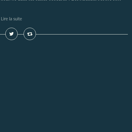
Lire la suite