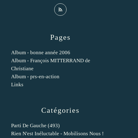
Pages
Album - bonne année 2006
Album - François MITTERRAND de
Christiane
Album - prs-en-action
Links
Catégories
Parti De Gauche
(493)
Rien N'est Inéluctable - Mobilisons Nous !