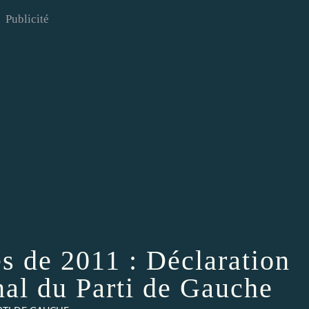
Publicité
es de 2011 : Déclaration
nal du Parti de Gauche