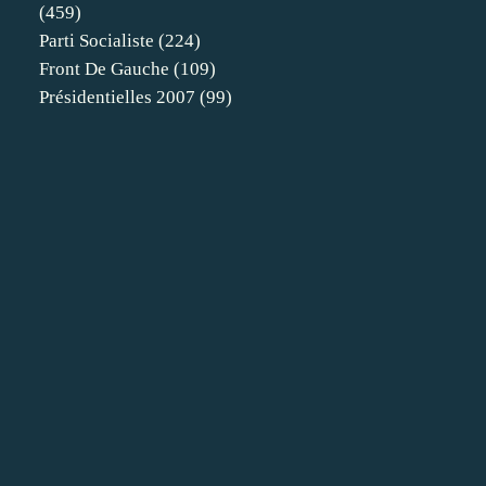
(459)
Parti Socialiste
(224)
Front De Gauche
(109)
Présidentielles 2007
(99)