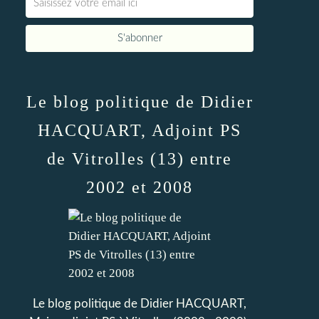
Le blog politique de Didier
HACQUART, Adjoint PS
de Vitrolles (13) entre
2002 et 2008
Le blog politique de Didier HACQUART,