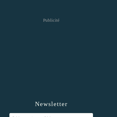
Publicité
Newsletter