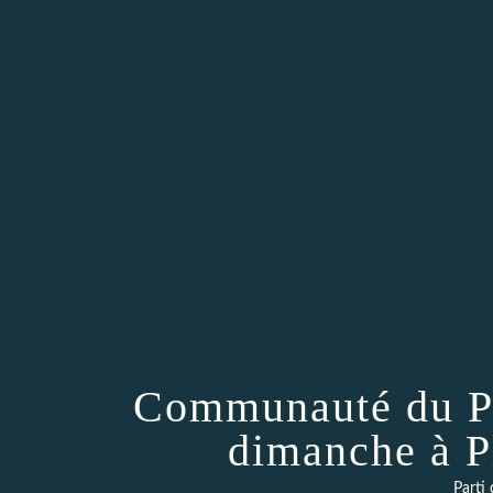
Communauté du Pa
dimanche à P
Parti 