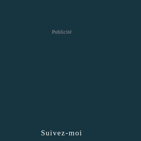
Publicité
Suivez-moi