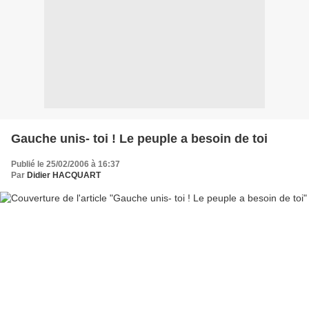
Gauche unis- toi ! Le peuple a besoin de toi
Publié le 25/02/2006 à 16:37
Par
Didier HACQUART