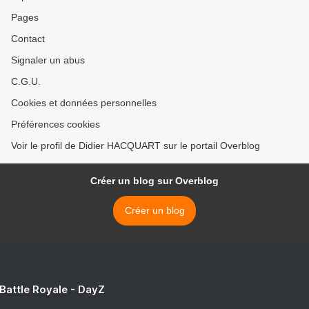
Pages
Contact
Signaler un abus
C.G.U.
Cookies et données personnelles
Préférences cookies
Voir le profil de Didier HACQUART sur le portail Overblog
Créer un blog sur Overblog
Créer un blog
 Battle Royale - DayZ