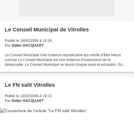
Le Conseil Municipal de Vitrolles
Publié le 16/02/2006 à 10:26
Par
Didier HACQUART
Le Conseil Municipal Une instance républicaine qui mérite d’être mieux
connue Le Conseil Municipal est une instance d’expression de la
démocratie. Le Conseil Municipal se réunit chaque mois et est public. En
général à Vitrolles il se tient le dernier...
Le FN salit Vitrolles
Publié le 12/02/2006 à 19:31
Par
Didier HACQUART