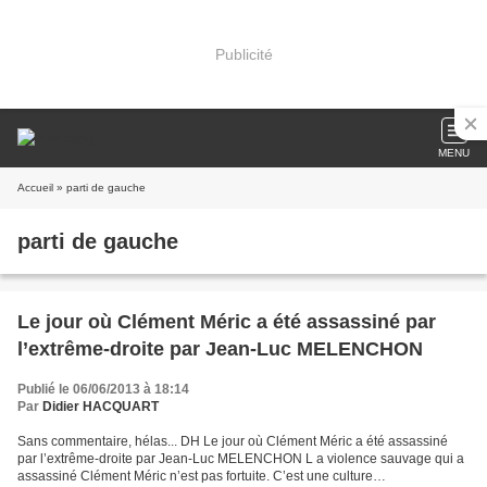
Publicité
MENU
Accueil
» parti de gauche
parti de gauche
Le jour où Clément Méric a été assassiné par
l’extrême-droite par Jean-Luc MELENCHON
Publié le 06/06/2013 à 18:14
Par
Didier HACQUART
Sans commentaire, hélas... DH Le jour où Clément Méric a été assassiné
par l’extrême-droite par Jean-Luc MELENCHON L a violence sauvage qui a
assassiné Clément Méric n’est pas fortuite. C’est une culture