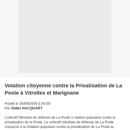
Votation citoyenne contre la Privatisation de La
Poste à Vitrolles et Marignane
Publié le 26/09/2009 à 00:00
Par
Didier HACQUART
Collectif Vitrollais de défense de La Poste V otation populaire contre la
privatisation de la Poste. Le collectif Vitrollais de défense de La Poste
s'associe à la Votation populaire contre la privatisation de La Poste la