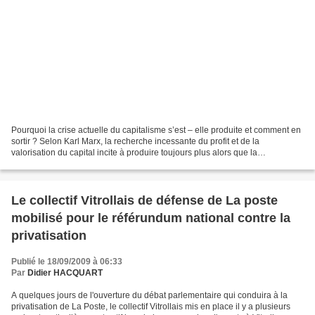
Pourquoi la crise actuelle du capitalisme s’est – elle produite et comment en
sortir ? Selon Karl Marx, la recherche incessante du profit et de la
valorisation du capital incite à produire toujours plus alors que la
consommation reste limitée. Lorsque...
Le collectif Vitrollais de défense de La poste
mobilisé pour le référundum national contre la
privatisation
Publié le 18/09/2009 à 06:33
Par
Didier HACQUART
A quelques jours de l'ouverture du débat parlementaire qui conduira à la
privatisation de La Poste, le collectif Vitrollais mis en place il y a plusieurs