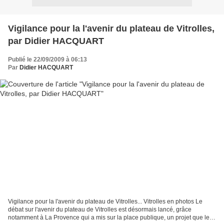
Vigilance pour la l'avenir du plateau de Vitrolles,
par Didier HACQUART
Publié le 22/09/2009 à 06:13
Par
Didier HACQUART
Vigilance pour la l'avenir du plateau de Vitrolles... Vitrolles en photos Le
débat sur l'avenir du plateau de Vitrolles est désormais lancé, grâce
notamment à La Provence qui a mis sur la place publique, un projet que le