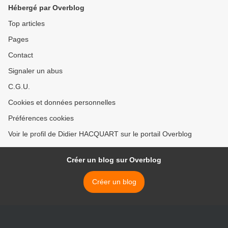
Hébergé par Overblog
Top articles
Pages
Contact
Signaler un abus
C.G.U.
Cookies et données personnelles
Préférences cookies
Voir le profil de Didier HACQUART sur le portail Overblog
Créer un blog sur Overblog
Créer un blog