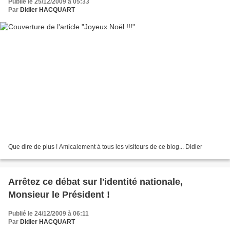
Publié le 25/12/2009 à 05:33
Par
Didier HACQUART
Que dire de plus ! Amicalement à tous les visiteurs de ce blog... Didier
Arrêtez ce débat sur l'identité nationale,
Monsieur le Président !
Publié le 24/12/2009 à 06:11
Par
Didier HACQUART