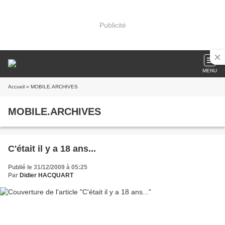
Publicité
MENU
Accueil
» MOBILE.ARCHIVES
MOBILE.ARCHIVES
C'était il y a 18 ans...
Publié le 31/12/2009 à 05:25
Par
Didier HACQUART