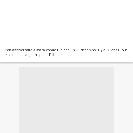
Bon anniversaire à ma seconde fille née un 31 décembre il y a 18 ans ! Tout
cela ne nous rajeunit pas... DH