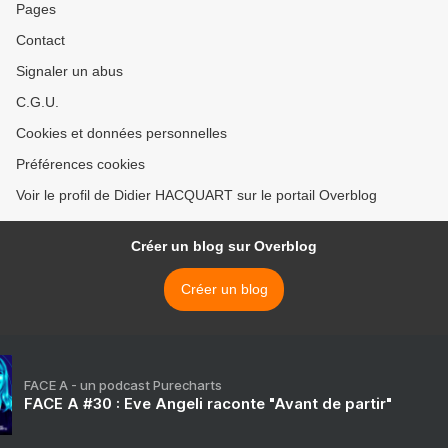
Pages
Contact
Signaler un abus
C.G.U.
Cookies et données personnelles
Préférences cookies
Voir le profil de Didier HACQUART sur le portail Overblog
Créer un blog sur Overblog
Créer un blog
FACE A - un podcast Purecharts
FACE A #30 : Eve Angeli raconte "Avant de partir"