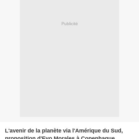
Publicité
L'avenir de la planète via l'Amérique du Sud,
proposition d'Evo Morales à Copenhague.