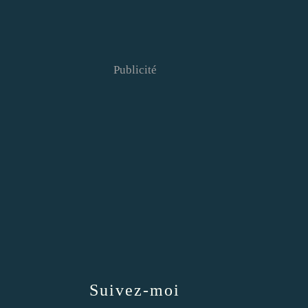
Publicité
Suivez-moi