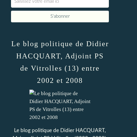
Le blog politique de Didier
HACQUART, Adjoint PS
de Vitrolles (13) entre
2002 et 2008
Le blog politique de Didier HACQUART,