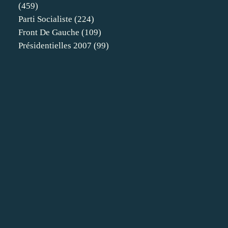
(459)
Parti Socialiste
(224)
Front De Gauche
(109)
Présidentielles 2007
(99)