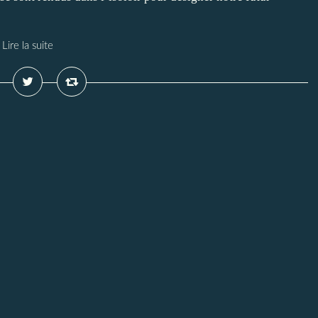
Lire la suite