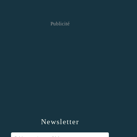
Publicité
Newsletter