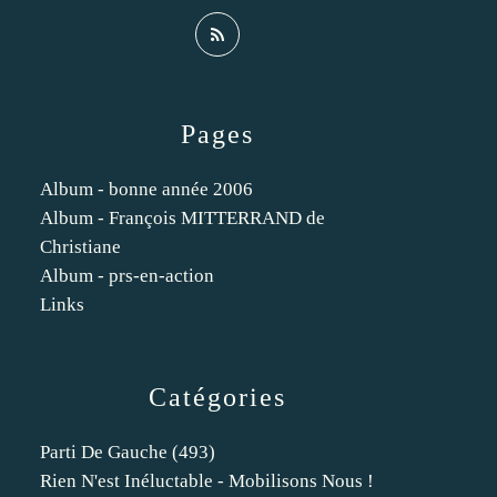
Pages
Album - bonne année 2006
Album - François MITTERRAND de
Christiane
Album - prs-en-action
Links
Catégories
Parti De Gauche
(493)
Rien N'est Inéluctable - Mobilisons Nous !