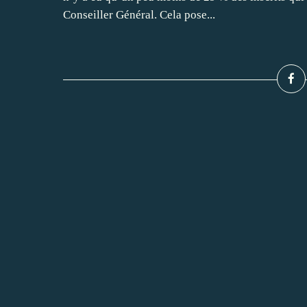
Conseiller Général. Cela pose...