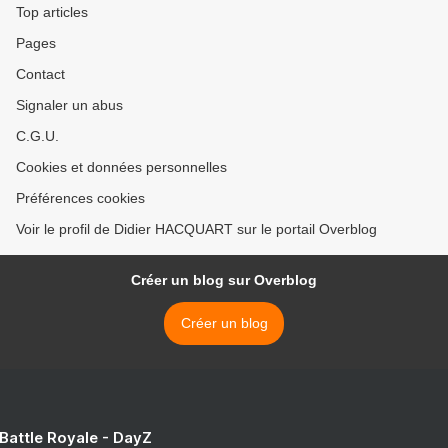
Top articles
Pages
Contact
Signaler un abus
C.G.U.
Cookies et données personnelles
Préférences cookies
Voir le profil de Didier HACQUART sur le portail Overblog
Créer un blog sur Overblog
Créer un blog
 Battle Royale - DayZ