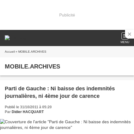
Publicité
MENU
Accueil
» MOBILE.ARCHIVES
MOBILE.ARCHIVES
Parti de Gauche : Ni baisse des indemnités
journalières, ni 4ème jour de carence
Publié le 31/10/2011 à 05:20
Par
Didier HACQUART