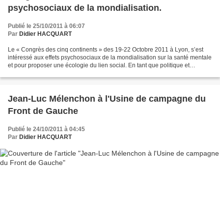
psychosociaux de la mondialisation.
Publié le 25/10/2011 à 06:07
Par
Didier HACQUART
Le « Congrès des cinq continents » des 19-22 Octobre 2011 à Lyon, s’est
intéressé aux effets psychosociaux de la mondialisation sur la santé mentale
et pour proposer une écologie du lien social. En tant que politique et
syndicaliste, c’est intéressant...
Jean-Luc Mélenchon à l'Usine de campagne du
Front de Gauche
Publié le 24/10/2011 à 04:45
Par
Didier HACQUART