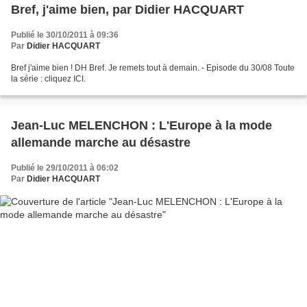
Bref, j'aime bien, par Didier HACQUART
Publié le 30/10/2011 à 09:36
Par
Didier HACQUART
Bref j'aime bien ! DH Bref. Je remets tout à demain. - Episode du 30/08 Toute
la série : cliquez ICI.
Jean-Luc MELENCHON : L'Europe à la mode
allemande marche au désastre
Publié le 29/10/2011 à 06:02
Par
Didier HACQUART