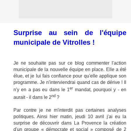
Surprise au sein de l'équipe
municipale de Vitrolles !
Je ne souhaite pas sur ce blog commenter l'action
municipale de la nouvelle équipe en place. Elle a été
élue, et je lui fais confiance pour qu'elle applique son
programme. Je n'interviendrai quand cas de dérive ! Il
er
n'y en a pas eu dans le 1
mandat, pourquoi y - en
nd
aurait - il dans le 2
?
Par contre je ne m'interdit pas certaines analyses
politiques. Ainsi hier matin, jeudi 10 avril j'ai eu la
surprise de découvrir dans La Provence la création
d'un groupe « démocrate et social » composé de 2