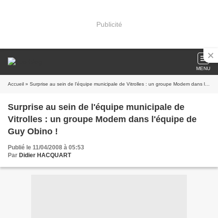
Publicité
MENU
Accueil
» Surprise au sein de l'équipe municipale de Vitrolles : un groupe Modem dans l'équipe de Guy Obino !
Surprise au sein de l'équipe municipale de
Vitrolles : un groupe Modem dans l'équipe de
Guy Obino !
Publié le 11/04/2008 à 05:53
Par
Didier HACQUART