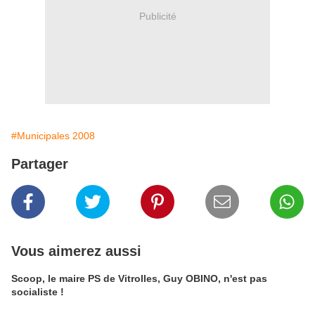
Publicité
#Municipales 2008
Partager
Vous aimerez aussi
Scoop, le maire PS de Vitrolles, Guy OBINO, n'est pas
socialiste !