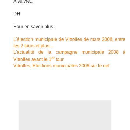
A suivre...
DH
Pour en savoir plus :
L'élection municipale de Vitrolles de mars 2008, entre
les 2 tours et plus...
L'actualité de la campagne municipale 2008 à
er
Vitrolles avant le 1
tour
Vitrolles, Elections municipales 2008 sur le net