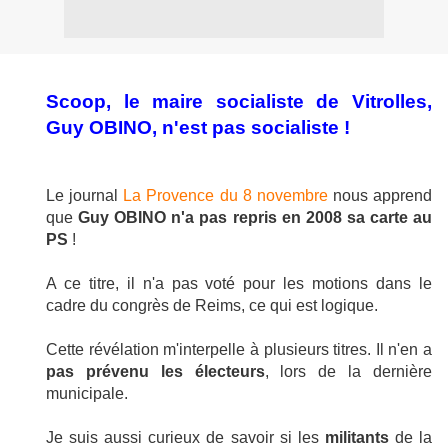
Scoop, le maire socialiste de Vitrolles,
Guy OBINO, n'est pas socialiste !
Le journal
La Provence du 8 novembre
nous apprend
que
Guy OBINO n'a pas repris en 2008 sa carte au
PS
!
A ce titre, il n'a pas voté pour les motions dans le
cadre du congrès de Reims, ce qui est logique.
Cette révélation m'interpelle à plusieurs titres. Il n'en a
pas prévenu les électeurs
, lors de la dernière
municipale.
Je suis aussi curieux de savoir si les
militants
de la