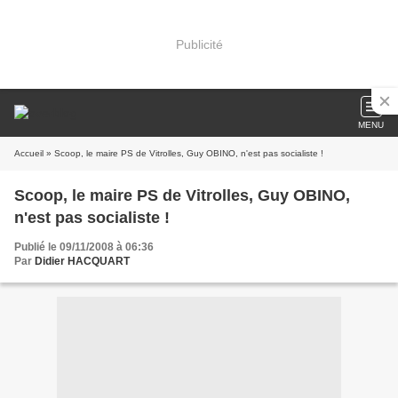
Publicité
MENU
Accueil
» Scoop, le maire PS de Vitrolles, Guy OBINO, n'est pas socialiste !
Scoop, le maire PS de Vitrolles, Guy OBINO,
n'est pas socialiste !
Publié le 09/11/2008 à 06:36
Par
Didier HACQUART