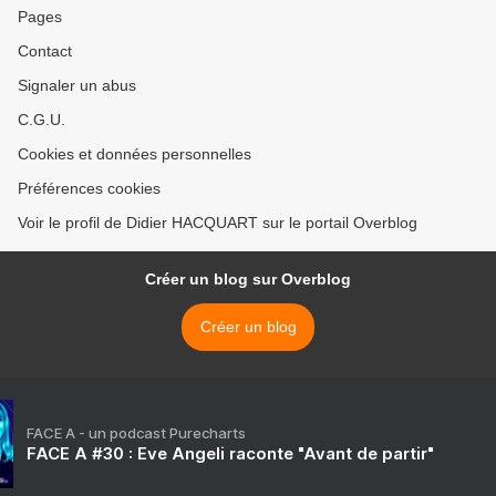
Pages
Contact
Signaler un abus
C.G.U.
Cookies et données personnelles
Préférences cookies
Voir le profil de Didier HACQUART sur le portail Overblog
Créer un blog sur Overblog
Créer un blog
FACE A - un podcast Purecharts
FACE A #30 : Eve Angeli raconte "Avant de partir"