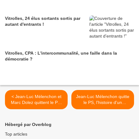
Vitrolles, 24 élus sortants sortis par
autant d'entrants !
Vitrolles, CPA : L'intercommunalité, une faille dans la
démocratie ?
< Jean-Luc Mélenchon et
Jean-Luc Mélenchon quitte
Marc Dolez quittent le PS,
le PS, l'histoire d'un
suite
parcours politique... >
Hébergé par Overblog
Top articles