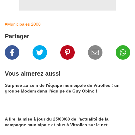
#Municipales 2008
Partager
Vous aimerez aussi
Surprise au sein de l'équipe municipale de Vitrolles : un
groupe Modem dans l'équipe de Guy Obino !
A lire, la mise à jour du 25/03/08 de l'actualité de la
campagne municipale et plus à Vitrolles sur le net ...