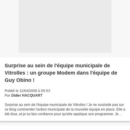
Surprise au sein de l'équipe municipale de
Vitrolles : un groupe Modem dans l'équipe de
Guy Obino !
Publié le 11/04/2008 à 05:53
Par
Didier HACQUART
Surprise au sein de l'équipe municipale de Vitrolles ! Je ne souhaite pas sur
ce blog commenter l'action municipale de la nouvelle équipe en place. Elle a
été élue, et je lui fais confiance pour qu'elle applique son programme. Je
n'interviendrai quand...