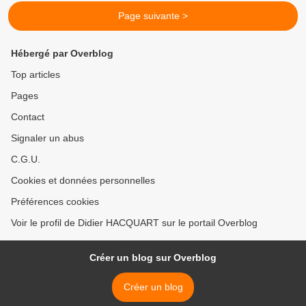
Page suivante >
Hébergé par Overblog
Top articles
Pages
Contact
Signaler un abus
C.G.U.
Cookies et données personnelles
Préférences cookies
Voir le profil de Didier HACQUART sur le portail Overblog
Créer un blog sur Overblog
Créer un blog