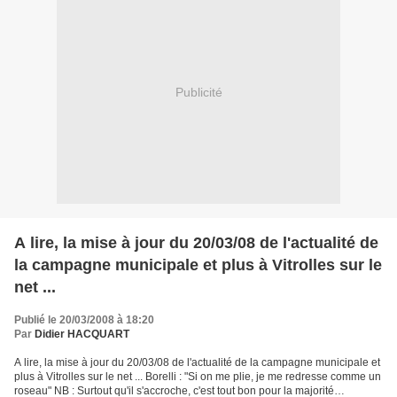
Publicité
A lire, la mise à jour du 20/03/08 de l'actualité de
la campagne municipale et plus à Vitrolles sur le
net ...
Publié le 20/03/2008 à 18:20
Par
Didier HACQUART
A lire, la mise à jour du 20/03/08 de l'actualité de la campagne municipale et
plus à Vitrolles sur le net ... Borelli : "Si on me plie, je me redresse comme un
roseau" NB : Surtout qu'il s'accroche, c'est tout bon pour la majorité