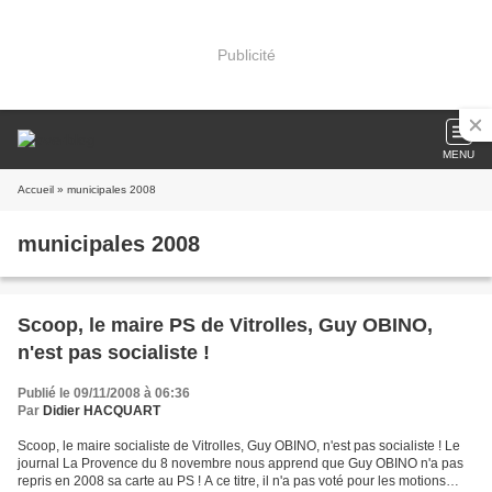
Publicité
MENU
Accueil
» municipales 2008
municipales 2008
Scoop, le maire PS de Vitrolles, Guy OBINO,
n'est pas socialiste !
Publié le 09/11/2008 à 06:36
Par
Didier HACQUART
Scoop, le maire socialiste de Vitrolles, Guy OBINO, n'est pas socialiste ! Le
journal La Provence du 8 novembre nous apprend que Guy OBINO n'a pas
repris en 2008 sa carte au PS ! A ce titre, il n'a pas voté pour les motions