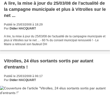
A lire, la mise à jour du 25/03/08 de l'actualité de
la campagne municipale et plus à Vitrolles sur le
net ...
Publié le 25/03/2008 à 18:29
Par
Didier HACQUART
A lire, la mise à jour du 25/03/08 de l'actualité de la campagne municipale et
plus à Vitrolles sur le net ... - 60 % du conseil municipal renouvelé ! - Le
Maire a retrouvé son fauteuil DH
Vitrolles, 24 élus sortants sortis par autant
d'entrants !
Publié le 25/03/2008 à 06:17
Par
Didier HACQUART