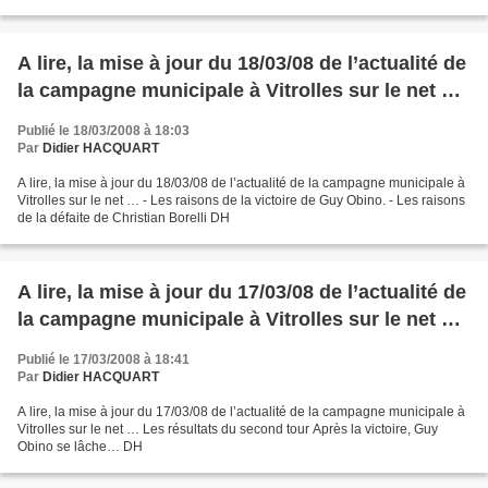
de Gauche après la...
A lire, la mise à jour du 18/03/08 de l’actualité de
la campagne municipale à Vitrolles sur le net …
Publié le 18/03/2008 à 18:03
Par
Didier HACQUART
A lire, la mise à jour du 18/03/08 de l’actualité de la campagne municipale à
Vitrolles sur le net … - Les raisons de la victoire de Guy Obino. - Les raisons
de la défaite de Christian Borelli DH
A lire, la mise à jour du 17/03/08 de l’actualité de
la campagne municipale à Vitrolles sur le net …
Publié le 17/03/2008 à 18:41
Par
Didier HACQUART
A lire, la mise à jour du 17/03/08 de l’actualité de la campagne municipale à
Vitrolles sur le net … Les résultats du second tour Après la victoire, Guy
Obino se lâche… DH