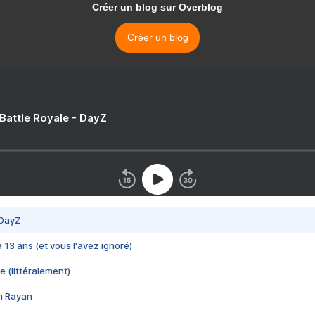
Créer un blog sur Overblog
Créer un blog
 Battle Royale - DayZ
 DayZ
 a 13 ans (et vous l'avez ignoré)
e (littéralement)
im Rayan