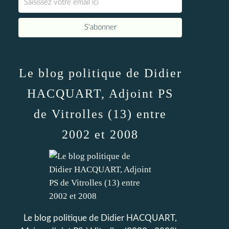
Le blog politique de Didier
HACQUART, Adjoint PS
de Vitrolles (13) entre
2002 et 2008
Le blog politique de Didier HACQUART,