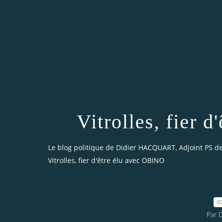
Vitrolles, fier 
Le blog politique de Didier HACQUART, Adjoint PS de 
Vitrolles, fier d'être élu avec OBINO
0
Par 