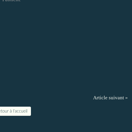
Article suivant »
tour à l'accueil