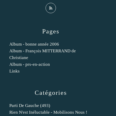
Pages
Album - bonne année 2006
Album - François MITTERRAND de
Christiane
Album - prs-en-action
Links
Catégories
Parti De Gauche
(493)
Rien N'est Inéluctable - Mobilisons Nous !