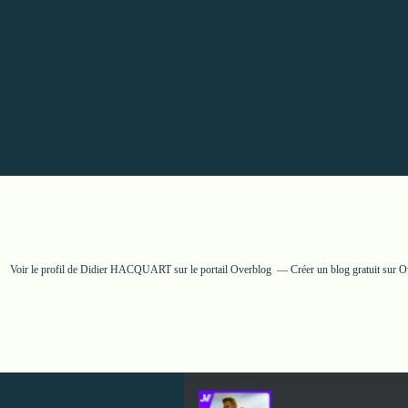
Voir le profil de
Didier HACQUART
sur le portail Overblog
Créer un blog gratuit sur 