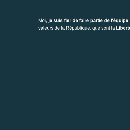
Moi,
je suis fier de faire partie de l'équi
valeurs de la République, que sont la
Liberté