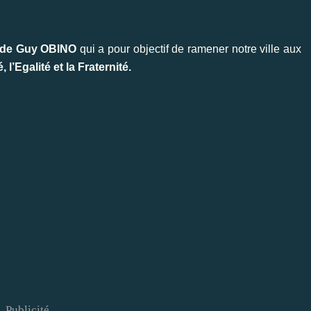
pe de Guy OBINO
qui a pour objectif de ramener notre ville aux
, l’Egalité et la Fraternité.
Publicité