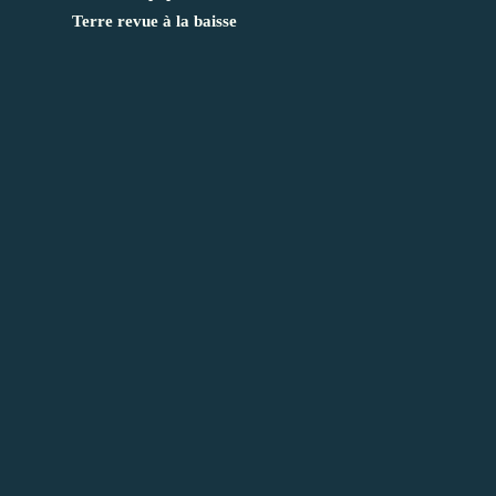
Terre revue à la baisse