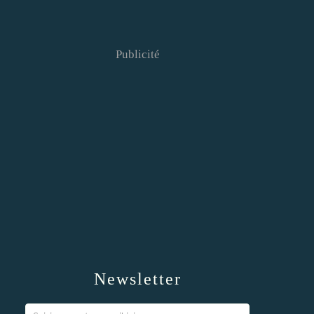
Publicité
Newsletter