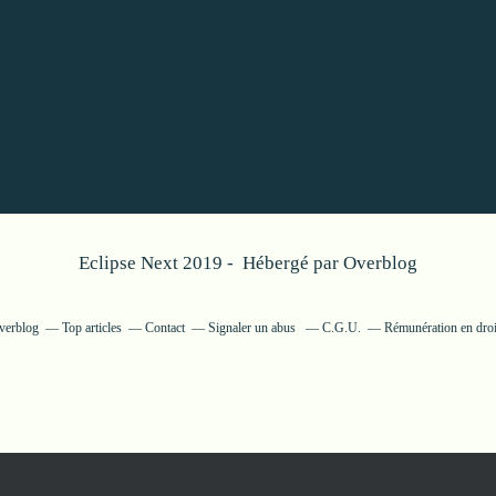
Eclipse Next 2019 - Hébergé par
Overblog
Overblog
Top articles
Contact
Signaler un abus
C.G.U.
Rémunération en droi