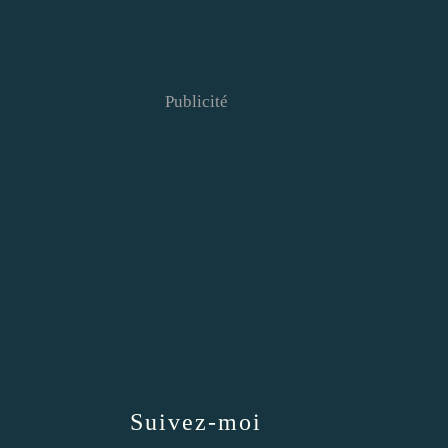
Publicité
Suivez-moi