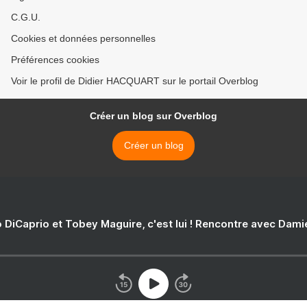
C.G.U.
Cookies et données personnelles
Préférences cookies
Voir le profil de Didier HACQUART sur le portail Overblog
Créer un blog sur Overblog
Créer un blog
 DiCaprio et Tobey Maguire, c'est lui ! Rencontre avec Dam