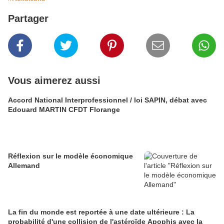
Partager
Vous aimerez aussi
Accord National Interprofessionnel / loi SAPIN, débat avec
Edouard MARTIN CFDT Florange
Réflexion sur le modèle économique
Allemand
La fin du monde est reportée à une date ultérieure : La
probabilité d'une collision de l'astéroïde Apophis avec la