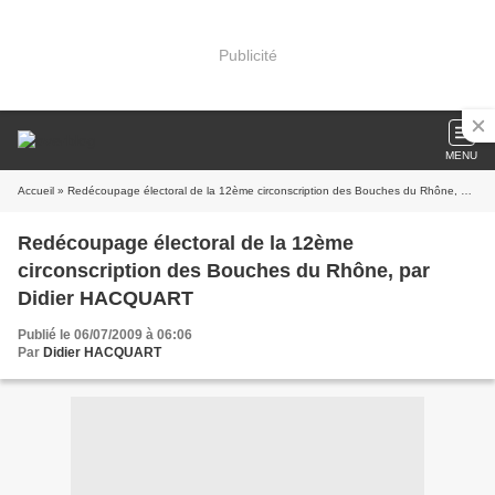
Publicité
MENU
Accueil
» Redécoupage électoral de la 12ème circonscription des Bouches du Rhône, par Didier HACQUART
Redécoupage électoral de la 12ème
circonscription des Bouches du Rhône, par
Didier HACQUART
Publié le 06/07/2009 à 06:06
Par
Didier HACQUART