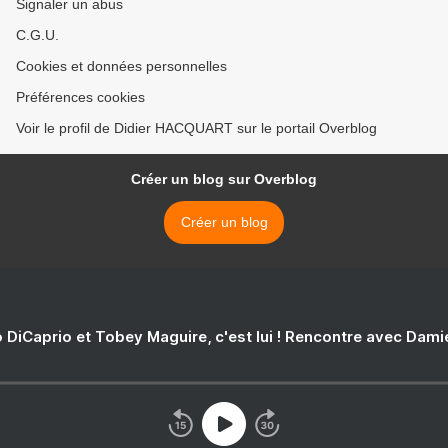
Signaler un abus
C.G.U.
Cookies et données personnelles
Préférences cookies
Voir le profil de Didier HACQUART sur le portail Overblog
Créer un blog sur Overblog
Créer un blog
 DiCaprio et Tobey Maguire, c'est lui ! Rencontre avec Dam