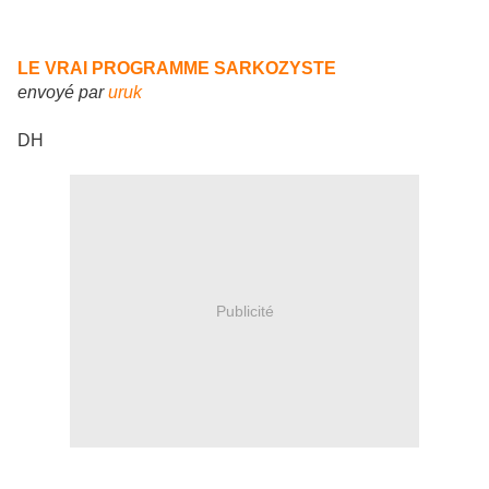
LE VRAI PROGRAMME SARKOZYSTE
envoyé par
uruk
DH
Publicité