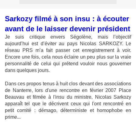
Sarkozy filmé à son insu : à écouter
avant de le laisser devenir président
Je suis critique envers Ségolène, mais l’objectif
aujourd’hui est d’éviter au pays Nicolas SARKOZY. Le
réseau PRS m’a fait passer cet enregistrement à voir.
Encore une fois, cela nous éclaire un peu plus sur la vraie
personnalité de celui qui prétend vouloir nous gouverner
dans quelques jours.
Dans ces propos tenus à huit clos devant des associations
de Nanterre, lors d'une rencontre en février 2007 Place
Beauvau et filmée à l'insu du ministre, Nicolas Sarkozy
apparaît tel que le décrivent ceux qui l'ont rencontré en
petit comité : démago, déterministe et homophobe en
prime...