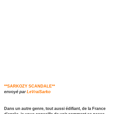
**SARKOZY SCANDALE**
envoyé par
LeVraiSarko
Dans un autre genre, tout aussi édifiant, de la France