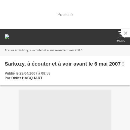
Publicité
MENU
Accueil
» Sarkozy, à écouter et à voir avant le 6 mai 2007 !
Sarkozy, à écouter et à voir avant le 6 mai 2007 !
Publié le 29/04/2007 à 08:58
Par
Didier HACQUART