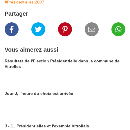
#Présidentielles 2007
Partager
Vous aimerez aussi
Résultats de l'Election Présidentielle dans la commune de
Vitrolles
Jour J, l'heure du choix est arrivée
J - 1 , Présidentielles et l'exemple Vitrollais