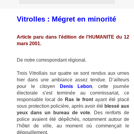
Vitrolles : Mégret en minorité
Article paru dans l'
édition de l’HUMANITE du 12
mars 2001
.
De notre correspondant régional.
Trois Vitrollais sur quatre se sont rendus aux urnes
hier dans une ambiance assez tendue. D’ailleurs
pour le citoyen
Denis Lebon
, cette journée
électorale s’est terminée au commissariat, ce
responsable local de
Ras le front
ayant été placé
sous protection policière, après avoir été
blessé aux
yeux dans un bureau de vote
. Des renforts de
police avaient été dépêchés, notamment autour de
l’hôtel de ville, au moment où commençait le
dépouillement.