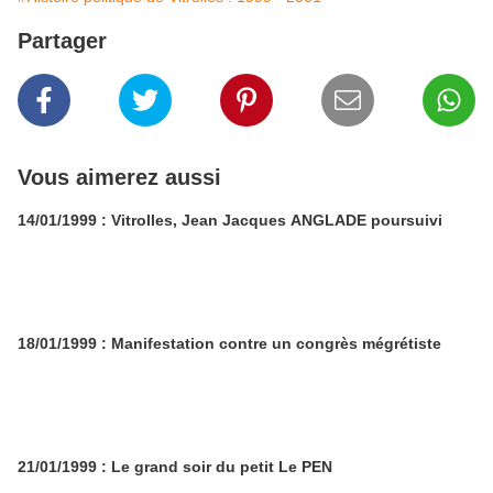
Partager
Vous aimerez aussi
14/01/1999 : Vitrolles, Jean Jacques ANGLADE poursuivi
18/01/1999 : Manifestation contre un congrès mégrétiste
21/01/1999 : Le grand soir du petit Le PEN