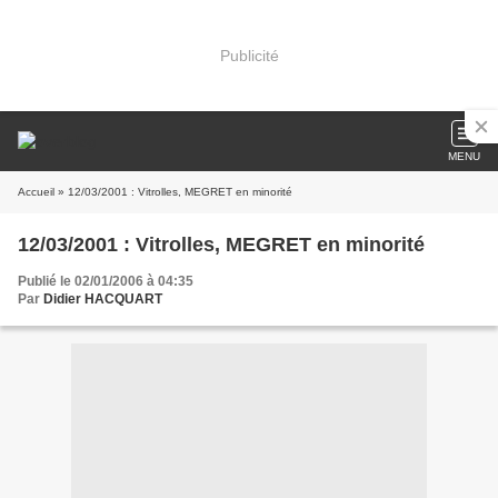
Publicité
MENU
Accueil
» 12/03/2001 : Vitrolles, MEGRET en minorité
12/03/2001 : Vitrolles, MEGRET en minorité
Publié le 02/01/2006 à 04:35
Par
Didier HACQUART