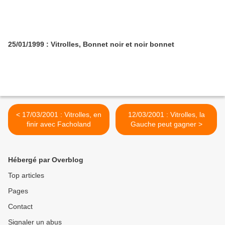
25/01/1999 : Vitrolles, Bonnet noir et noir bonnet
< 17/03/2001 : Vitrolles, en
12/03/2001 : Vitrolles, la
finir avec Facholand
Gauche peut gagner >
Hébergé par Overblog
Top articles
Pages
Contact
Signaler un abus