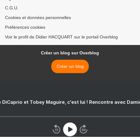
C.G.U.
Cookies et données personnelles
Préférences cookies
Voir le profil de Didier HACQUART sur le portail Overblog
Créer un blog sur Overblog
Créer un blog
 DiCaprio et Tobey Maguire, c'est lui ! Rencontre avec Dam