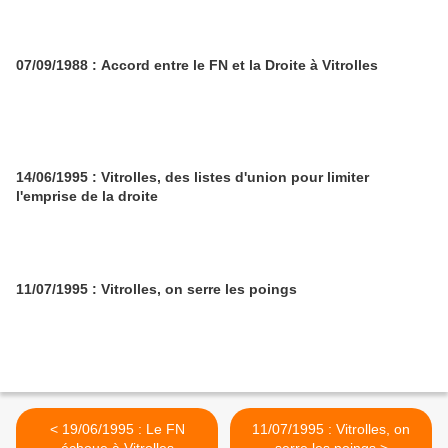
07/09/1988 : Accord entre le FN et la Droite à Vitrolles
14/06/1995 : Vitrolles, des listes d'union pour limiter
l'emprise de la droite
11/07/1995 : Vitrolles, on serre les poings
< 19/06/1995 : Le FN
11/07/1995 : Vitrolles, on