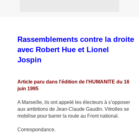
Rassemblements contre la droite
avec Robert Hue et Lionel
Jospin
Article paru dans l'
édition de l’HUMANITE du 16
juin 1995
A Marseille, ils ont appelé les électeurs à s’opposer
aux ambitions de Jean-Claude Gaudin. Vitrolles se
mobilise pour barrer la route au Front national.
Correspondance.