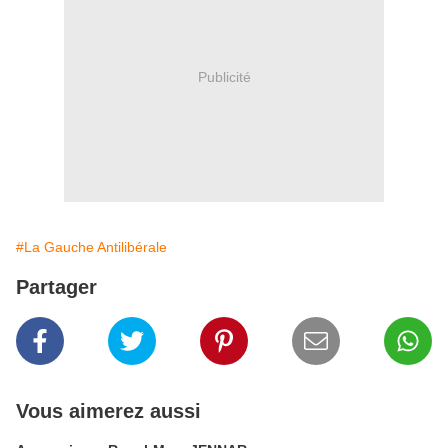
Publicité
#La Gauche Antilibérale
Partager
Vous aimerez aussi