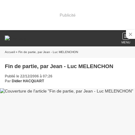
Publicité
MENU
Accueil
» Fin de partie, par Jean - Luc MELENCHON
Fin de partie, par Jean - Luc MELENCHON
Publié le 22/12/2006 à 07:26
Par
Didier HACQUART