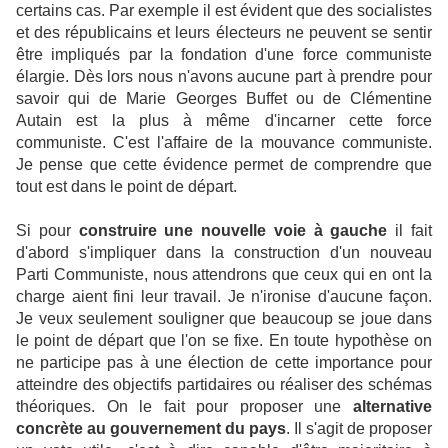
certains cas. Par exemple il est évident que des socialistes
et des républicains et leurs électeurs ne peuvent se sentir
être impliqués par la fondation d'une force communiste
élargie. Dès lors nous n'avons aucune part à prendre pour
savoir qui de Marie Georges Buffet ou de Clémentine
Autain est la plus à même d'incarner cette force
communiste. C'est l'affaire de la mouvance communiste.
Je pense que cette évidence permet de comprendre que
tout est dans le point de départ.
Si pour
construire une nouvelle voie à gauche
il fait
d'abord s'impliquer dans la construction d'un nouveau
Parti Communiste, nous attendrons que ceux qui en ont la
charge aient fini leur travail. Je n'ironise d'aucune façon.
Je veux seulement souligner que beaucoup se joue dans
le point de départ que l'on se fixe. En toute hypothèse on
ne participe pas à une élection de cette importance pour
atteindre des objectifs partidaires ou réaliser des schémas
théoriques. On le fait pour proposer une
alternative
concrète au gouvernement du pays
. Il s'agit de proposer