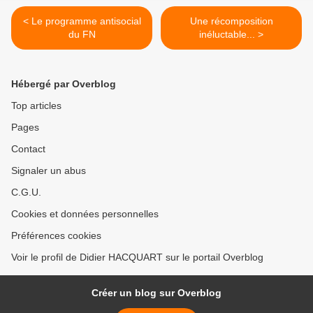
< Le programme antisocial
Une récomposition
du FN
inéluctable... >
Hébergé par Overblog
Top articles
Pages
Contact
Signaler un abus
C.G.U.
Cookies et données personnelles
Préférences cookies
Voir le profil de Didier HACQUART sur le portail Overblog
Créer un blog sur Overblog