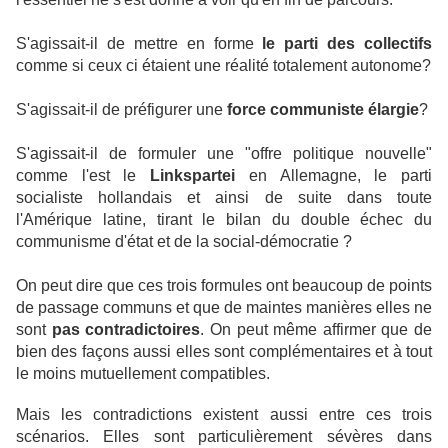
S'agissait-il de mettre en forme
le parti des collectifs
comme si ceux ci étaient une réalité totalement autonome?
S'agissait-il de préfigurer une
force communiste élargie
?
S'agissait-il de formuler une "offre politique nouvelle"
comme l'est le
Linkspartei
en Allemagne, le parti
socialiste hollandais et ainsi de suite dans toute
l'Amérique latine, tirant le bilan du double échec du
communisme d'état et de la social-démocratie ?
On peut dire que ces trois formules ont beaucoup de points
de passage communs et que de maintes manières elles ne
sont
pas contradictoires
. On peut même affirmer que de
bien des façons aussi elles sont complémentaires et à tout
le moins mutuellement compatibles.
Mais les contradictions existent aussi entre ces trois
scénarios. Elles sont particulièrement sévères dans