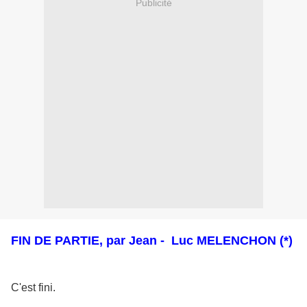
Publicité
FIN DE PARTIE, par Jean - Luc MELENCHON (*)
C'est fini.