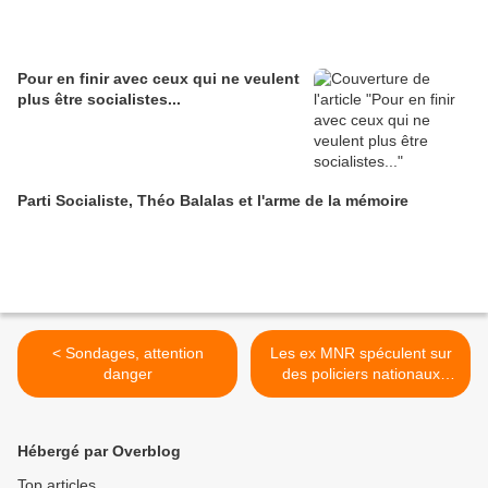
Pour en finir avec ceux qui ne veulent
plus être socialistes...
Parti Socialiste, Théo Balalas et l'arme de la mémoire
< Sondages, attention
Les ex MNR spéculent sur
danger
des policiers nationaux
agressés >
Hébergé par Overblog
Top articles