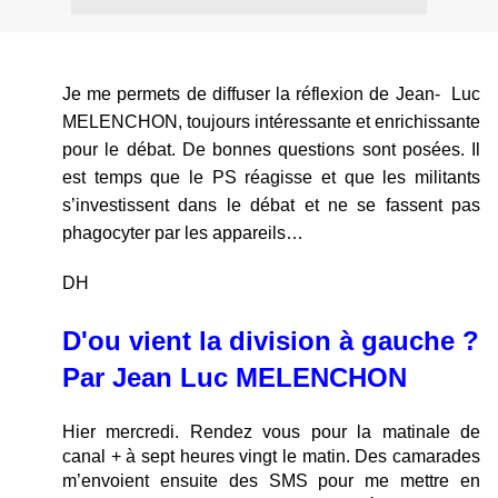
J
e me permets de diffuser la réflexion de Jean- Luc
MELENCHON, toujours intéressante et enrichissante
pour le débat. De bonnes questions sont posées. Il
est temps que le PS réagisse et que les militants
s’investissent dans le débat et ne se fassent pas
phagocyter par les appareils…
DH
D'ou vient la division à gauche ?
Par Jean Luc MELENCHON
Hier mercredi. Rendez vous pour la matinale de
canal + à sept heures vingt le matin. Des camarades
m’envoient ensuite des SMS pour me mettre en