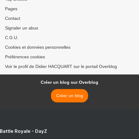
Pages
Contact
Signaler un abus
C.G.U.
Cookies et données personnelles
Préférences cookies
Voir le profil de Didier HACQUART sur le portail Overblog
Créer un blog sur Overblog
Créer un blog
 Battle Royale - DayZ