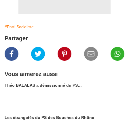
#Parti Socialiste
Partager
Vous aimerez aussi
Théo BALALAS a démissionné du PS…
Les étrangetés du PS des Bouches du Rhône