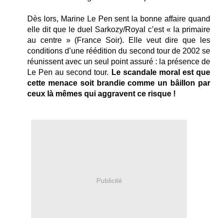
Dès lors, Marine Le Pen sent la bonne affaire quand
elle dit que le duel Sarkozy/Royal c’est « la primaire
au centre » (France Soir). Elle veut dire que les
conditions d’une réédition du second tour de 2002 se
réunissent avec un seul point assuré : la présence de
Le Pen au second tour.
Le scandale moral est que
cette menace soit brandie comme un bâillon par
ceux là mêmes qui aggravent ce risque !
Publicité