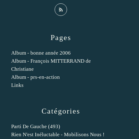
Pages
Album - bonne année 2006
Album - François MITTERRAND de
Christiane
Album - prs-en-action
Links
Catégories
Parti De Gauche
(493)
Rien N'est Inéluctable - Mobilisons Nous !