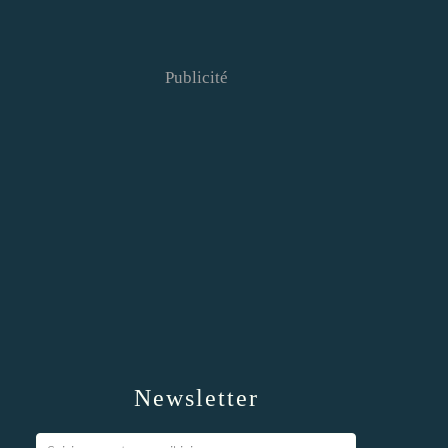
Publicité
Newsletter