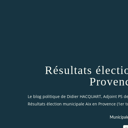
Résultats élect
Provenc
Le blog politique de Didier HACQUART, Adjoint PS de 
Résultats élection municipale Aix en Provence (1er t
Municipal
1