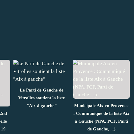
Le Parti de Gauche de
Vitrolles soutient la liste
"Aix à gauche"
Municipale Aix en Provence
 2nd
: Communiqué de la liste Aix
elle
à Gauche (NPA, PCF, Parti
 19
de Gauche, ...)