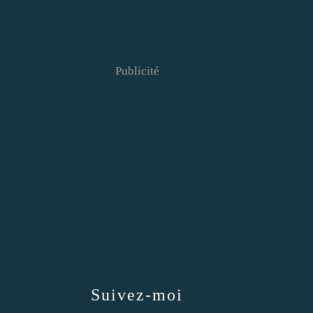
Publicité
Suivez-moi