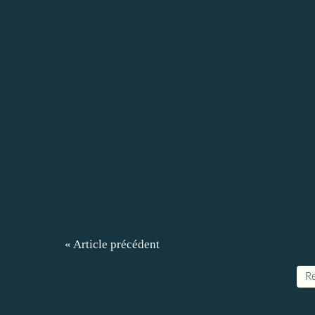
« Article précédent
Re