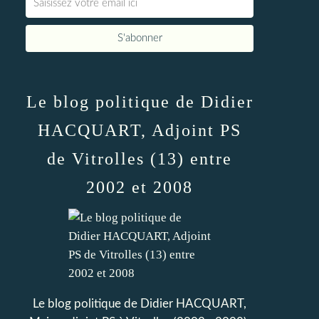
Le blog politique de Didier
HACQUART, Adjoint PS
de Vitrolles (13) entre
2002 et 2008
Le blog politique de Didier HACQUART,