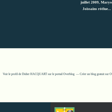
juillet 2009, Marys
Joissains réélue...
Voir le profil de
Didier HACQUART
sur le portail Overblog
Créer un blog gratuit sur 