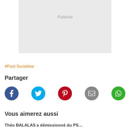
Publicité
#Parti Socialiste
Partager
Vous aimerez aussi
Théo BALALAS a démissionné du PS…