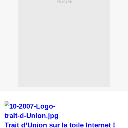
Publicité
Trait d’Union sur la toile Internet !