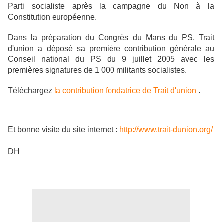
Parti socialiste après la campagne du Non à la
Constitution européenne.
Dans la préparation du Congrès du Mans du PS, Trait
d'union a déposé sa première contribution générale au
Conseil national du PS du 9 juillet 2005 avec les
premières signatures de 1 000 militants socialistes.
Téléchargez
la contribution fondatrice de Trait d'union
.
Et bonne visite du site internet :
http://www.trait-dunion.org/
DH