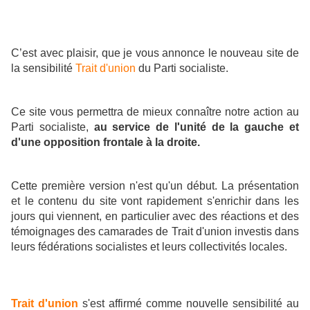
C’est avec plaisir, que je vous annonce le nouveau site de
la sensibilité
Trait d'union
du Parti socialiste.
Ce site vous permettra de mieux connaître notre action au
Parti socialiste,
au service de l'unité de la gauche et
d'une opposition frontale à la droite.
Cette première version n'est qu'un début. La présentation
et le contenu du site vont rapidement s'enrichir dans les
jours qui viennent, en particulier avec des réactions et des
témoignages des camarades de Trait d'union investis dans
leurs fédérations socialistes et leurs collectivités locales.
Trait d'union
s'est affirmé comme nouvelle sensibilité au