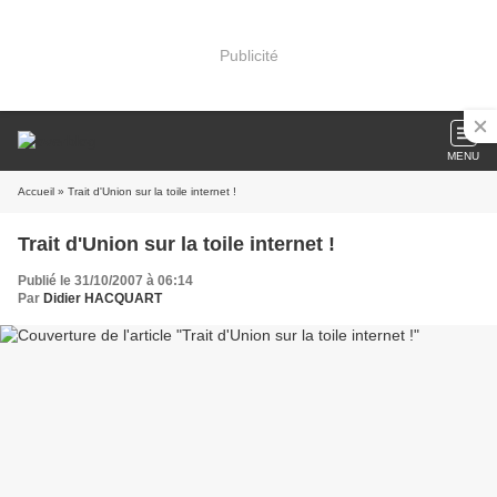
Publicité
MENU
Accueil
» Trait d'Union sur la toile internet !
Trait d'Union sur la toile internet !
Publié le 31/10/2007 à 06:14
Par
Didier HACQUART