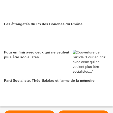
Les étrangetés du PS des Bouches du Rhône
Pour en finir avec ceux qui ne veulent
plus être socialistes...
Parti Socialiste, Théo Balalas et l'arme de la mémoire