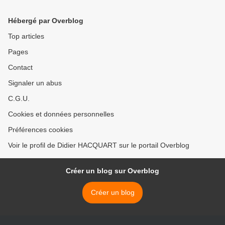
Hébergé par Overblog
Top articles
Pages
Contact
Signaler un abus
C.G.U.
Cookies et données personnelles
Préférences cookies
Voir le profil de Didier HACQUART sur le portail Overblog
Créer un blog sur Overblog
Créer un blog