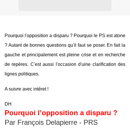
Pourquoi l'opposition a disparu ? Pourquoi le PS est atone
? Autant de bonnes questions qu'il faut se poser. En fait la
gauche et principalement est pleine crise et en recherche
de repères. C'est aussi l'occasion d'uine clarification des
lignes politiques.
A suivre avec intéret !
DH
Pourquoi l’opposition a disparu ?
Par François Delapierre - PRS