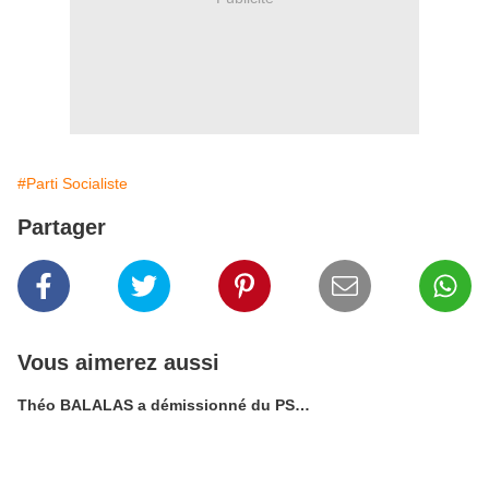
#Parti Socialiste
Partager
Vous aimerez aussi
Théo BALALAS a démissionné du PS…