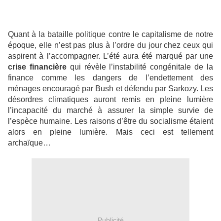
Quant à la bataille politique contre le capitalisme de notre
époque, elle n’est pas plus à l’ordre du jour chez ceux qui
aspirent à l’accompagner. L’été aura été marqué par une
crise financière
qui révèle l’instabilité congénitale de la
finance comme les dangers de l’endettement des
ménages encouragé par Bush et défendu par Sarkozy. Les
désordres climatiques auront remis en pleine lumière
l’incapacité du marché à assurer la simple survie de
l’espèce humaine. Les raisons d’être du socialisme étaient
alors en pleine lumière. Mais ceci est tellement
archaïque…
Publicité