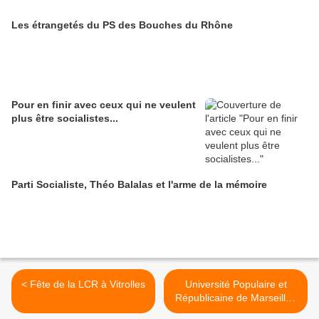
Les étrangetés du PS des Bouches du Rhône
Pour en finir avec ceux qui ne veulent
plus être socialistes...
Parti Socialiste, Théo Balalas et l'arme de la mémoire
< Fête de la LCR à Vitrolles
Université Populaire et
Républicaine de Marseille :
C'est parti ! >