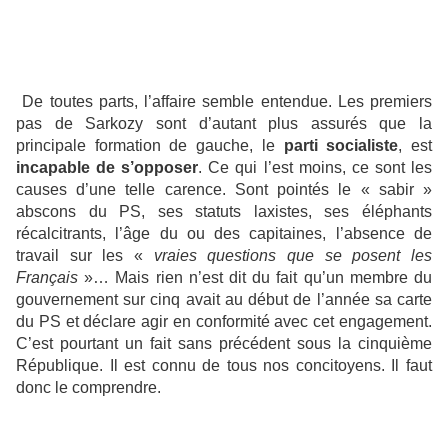
De toutes parts, l’affaire semble entendue. Les premiers
pas de Sarkozy sont d’autant plus assurés que la
principale formation de gauche, le
parti socialiste
, est
incapable de s’opposer
. Ce qui l’est moins, ce sont les
causes d’une telle carence. Sont pointés le « sabir »
abscons du PS, ses statuts laxistes, ses éléphants
récalcitrants, l’âge du ou des capitaines, l’absence de
travail sur les «
vraies questions que se posent les
Français
»… Mais rien n’est dit du fait qu’un membre du
gouvernement sur cinq avait au début de l’année sa carte
du PS et déclare agir en conformité avec cet engagement.
C’est pourtant un fait sans précédent sous la cinquième
République. Il est connu de tous nos concitoyens. Il faut
donc le comprendre.