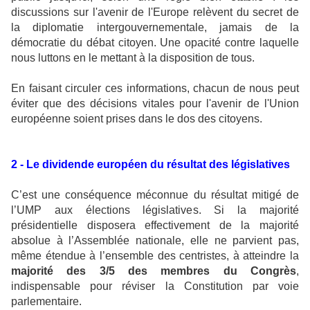
discussions sur l'avenir de l'Europe relèvent du secret de
la diplomatie intergouvernementale, jamais de la
démocratie du débat citoyen. Une opacité contre laquelle
nous luttons en le mettant à la disposition de tous.
En faisant circuler ces informations, chacun de nous peut
éviter que des décisions vitales pour l'avenir de l'Union
européenne soient prises dans le dos des citoyens.
2 - Le dividende européen du résultat des législatives
C’est une conséquence méconnue du résultat mitigé de
l’UMP aux élections législatives. Si la majorité
présidentielle disposera effectivement de la majorité
absolue à l’Assemblée nationale, elle ne parvient pas,
même étendue à l’ensemble des centristes, à atteindre la
majorité des 3/5 des membres du Congrès
,
indispensable pour réviser la Constitution par voie
parlementaire.