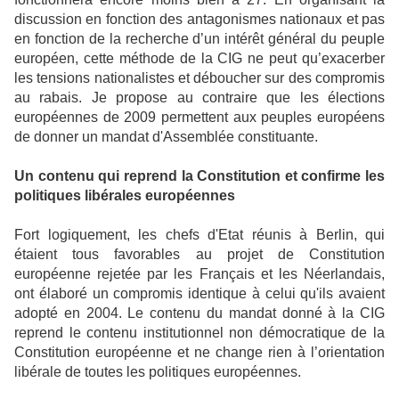
discussion en fonction des antagonismes nationaux et pas
en fonction de la recherche d’un intérêt général du peuple
européen, cette méthode de la CIG ne peut qu’exacerber
les tensions nationalistes et déboucher sur des compromis
au rabais. Je propose au contraire que les élections
européennes de 2009 permettent aux peuples européens
de donner un mandat d'Assemblée constituante.
Un contenu qui reprend la Constitution et confirme les
politiques libérales européennes
Fort logiquement, les chefs d'Etat réunis à Berlin, qui
étaient tous favorables au projet de Constitution
européenne rejetée par les Français et les Néerlandais,
ont élaboré un compromis identique à celui qu'ils avaient
adopté en 2004. Le contenu du mandat donné à la CIG
reprend le contenu institutionnel non démocratique de la
Constitution européenne et ne change rien à l’orientation
libérale de toutes les politiques européennes.