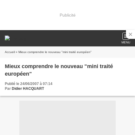
Publicité
MENU
Accueil
» Mieux comprendre le nouveau "mini traité européen"
Mieux comprendre le nouveau "mini traité
européen"
Publié le 24/06/2007 à 07:14
Par
Didier HACQUART