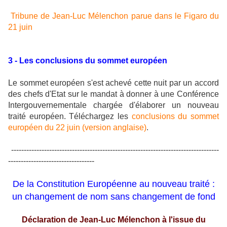
Tribune de Jean-Luc Mélenchon parue dans le Figaro du
21 juin
3 - Les conclusions du sommet européen
Le sommet européen s'est achevé cette nuit par un accord
des chefs d'Etat sur le mandat à donner à une Conférence
Intergouvernementale chargée d'élaborer un nouveau
traité européen. Téléchargez les
conclusions du sommet
européen du 22 juin (version anglaise)
.
----------------------------------------------------------------------------------
----------------------------------
De la Constitution Européenne au nouveau traité :
un changement de nom sans changement de fond
Déclaration de Jean-Luc Mélenchon à l'issue du