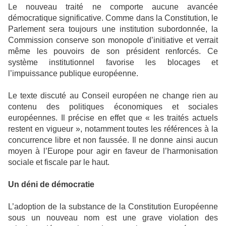
Le nouveau traité ne comporte aucune avancée
démocratique significative. Comme dans la Constitution, le
Parlement sera toujours une institution subordonnée, la
Commission conserve son monopole d’initiative et verrait
même les pouvoirs de son président renforcés. Ce
système institutionnel favorise les blocages et
l’impuissance publique européenne.
Le texte discuté au Conseil européen ne change rien au
contenu des politiques économiques et sociales
européennes. Il précise en effet que « les traités actuels
restent en vigueur », notamment toutes les références à la
concurrence libre et non faussée. Il ne donne ainsi aucun
moyen à l’Europe pour agir en faveur de l’harmonisation
sociale et fiscale par le haut.
Un déni de démocratie
L’adoption de la substance de la Constitution Européenne
sous un nouveau nom est une grave violation des