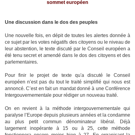
sommet européen
Une discussion dans le dos des peuples
Une nouvelle fois, en dépit de toutes les alertes donnée à
ce sujet par les votes négatifs des citoyens ou le niveau de
leur abstention, le texte discuté par le Conseil européen a
été tenu secret et amendé dans le dos des citoyens et des
parlementaires.
Pour finir le projet de texte qu'a discuté le Conseil
européen n’est pas du tout le traité simplifié qui nous est
annoncé. C’est en fait un mandat donné à une Conférence
Intergouvernementale pour rédiger un nouveau traité.
On en revient à la méthode intergouvernementale qui
paralyse l’Europe depuis plusieurs années et la condamne
au plus petit commun dénominateur libéral. Déjà
largement inopérante à 15 ou à 25, cette méthode
fonctionnera encore moins bien à 27. En organisant la