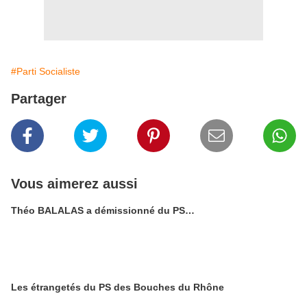
#Parti Socialiste
Partager
Vous aimerez aussi
Théo BALALAS a démissionné du PS…
Les étrangetés du PS des Bouches du Rhône