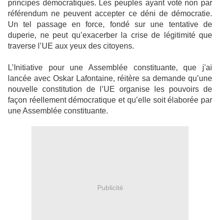
principes démocratiques. Les peuples ayant voté non par
référendum ne peuvent accepter ce déni de démocratie.
Un tel passage en force, fondé sur une tentative de
duperie, ne peut qu’exacerber la crise de légitimité que
traverse l’UE aux yeux des citoyens.
L’Initiative pour une Assemblée constituante, que j'ai
lancée avec Oskar Lafontaine, réitère sa demande qu’une
nouvelle constitution de l’UE organise les pouvoirs de
façon réellement démocratique et qu’elle soit élaborée par
une Assemblée constituante.
Publicité