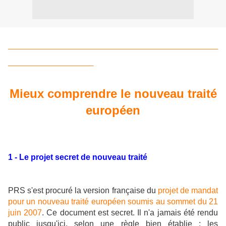
________________________________
_____________
Mieux comprendre le nouveau traité
européen
1 - Le projet secret de nouveau traité
PRS s'est procuré la version française du
projet de mandat
pour un nouveau traité européen soumis au sommet du 21
juin 2007
. Ce document est secret. Il n'a jamais été rendu
public jusqu'ici, selon une règle bien établie : les