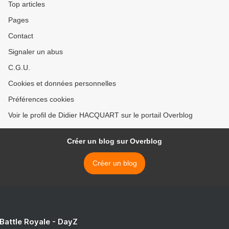
Top articles
Pages
Contact
Signaler un abus
C.G.U.
Cookies et données personnelles
Préférences cookies
Voir le profil de Didier HACQUART sur le portail Overblog
Créer un blog sur Overblog
Créer un blog
 Battle Royale - DayZ