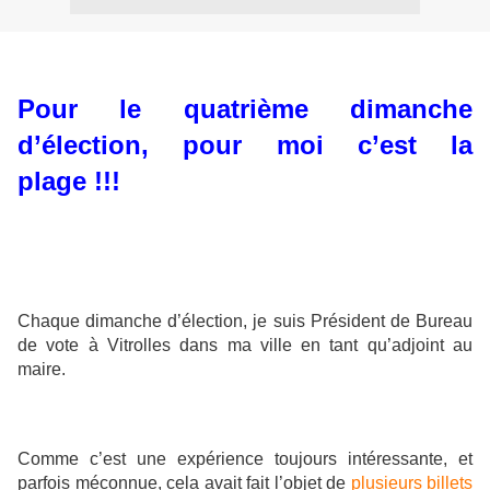
Pour le quatrième dimanche
d’élection, pour moi c’est la
plage !!!
Chaque dimanche d’élection, je suis Président de Bureau
de vote à Vitrolles dans ma ville en tant qu’adjoint au
maire.
Comme c’est une expérience toujours intéressante, et
parfois méconnue, cela avait fait l’objet de
plusieurs billets