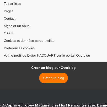
Top articles
Pages
Contact
Signaler un abus
C.G.U.
Cookies et données personnelles
Préférences cookies
Voir le profil de Didier HACQUART sur le portail Overblog
Créer un blog sur Overblog
Créer un blog
 DiCaprio et Tobey Maguire, c'est lui ! Rencontre avec Dam