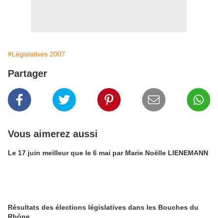
#Législatives 2007
Partager
Vous aimerez aussi
Le 17 juin meilleur que le 6 mai par Marie Noëlle LIENEMANN
Résultats des élections législatives dans les Bouches du
Rhône