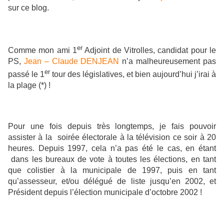
sur ce blog.
er
Comme mon ami 1
Adjoint de Vitrolles, candidat pour le
PS,
Jean – Claude DENJEAN
n’a malheureusement pas
er
passé le 1
tour des législatives, et bien aujourd’hui j’irai à
la plage (*) !
Pour une fois depuis très longtemps, je fais pouvoir
assister à la soirée électorale à la télévision ce soir à 20
heures. Depuis 1997, cela n’a pas été le cas, en étant
dans les bureaux de vote à toutes les élections, en tant
que colistier à la municipale de 1997, puis en tant
qu’assesseur, et/ou délégué de liste jusqu’en 2002, et
Président depuis l’élection municipale d’octobre 2002 !