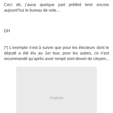
Ceci dit, j’aurai quelque part préféré tenir encore
aujourd’hui le bureau de vote…
DH
(*) L'exemple n'est à suivre que pour les électeurs dont le
député a été élu au 1er tour, pour les autres, ce n'est
recommandé qu'après avoir rempli sont devoir de citoyen...
Publicité