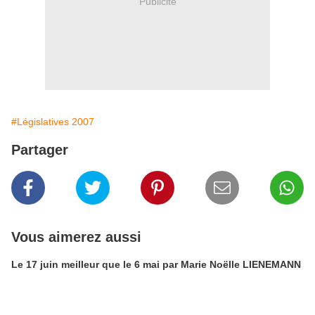
Publicité
#Législatives 2007
Partager
Vous aimerez aussi
Le 17 juin meilleur que le 6 mai par Marie Noëlle LIENEMANN