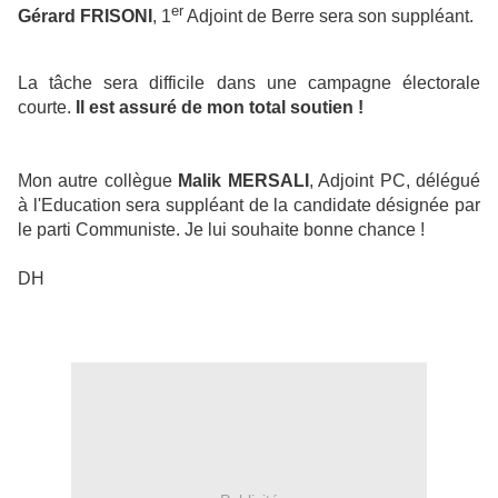
er
Gérard FRISONI
, 1
Adjoint de Berre sera son suppléant.
La tâche sera difficile dans une campagne électorale
courte.
Il est assuré de mon total soutien !
Mon autre collègue
Malik MERSALI
, Adjoint PC, délégué
à l'Education sera suppléant de la candidate désignée par
le parti Communiste. Je lui souhaite bonne chance !
DH