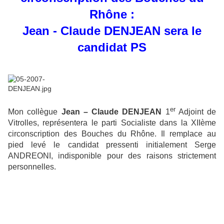
Rhône :
Jean - Claude DENJEAN sera le
candidat PS
er
Mon collègue
Jean – Claude DENJEAN
1
Adjoint de
Vitrolles, représentera le parti Socialiste dans la XIIème
circonscription des Bouches du Rhône. Il remplace au
pied levé le candidat pressenti initialement Serge
ANDREONI, indisponible pour des raisons strictement
personnelles.