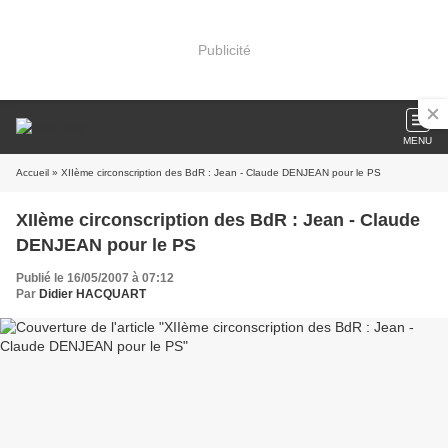
Publicité
MENU
Accueil
» XIIème circonscription des BdR : Jean - Claude DENJEAN pour le PS
XIIème circonscription des BdR : Jean - Claude
DENJEAN pour le PS
Publié le 16/05/2007 à 07:12
Par
Didier HACQUART