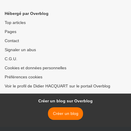
Hébergé par Overblog
Top articles
Pages
Contact
Signaler un abus
C.G.U.
Cookies et données personnelles
Préférences cookies
Voir le profil de Didier HACQUART sur le portail Overblog
Créer un blog sur Overblog
Créer un blog