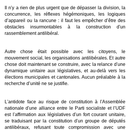
Il n'y a rien de plus urgent que de dépasser la division, la
concurrence, les réflexes hégémoniques, les logiques
d’appareil ou la rancune : il faut les empêcher d’être des
obstacles insurmontables à la construction d'un
rassemblement antilibéral.
Autre chose était possible avec les citoyens, le
mouvement social, les organisations antilibérales. Et autre
chose doit maintenant se construire, avec la relance d'une
dynamique unitaire aux législatives, et au-delà vers les
élections municipales et cantonales. Aucun préalable à la
recherche d’unité ne se justifie.
L'antidote face au risque de constitution à l'Assemblée
nationale d'une alliance entre le Parti socialiste et l’UDF
est l'affirmation aux législatives d'un fort courant unitaire,
se traduisant par la constitution d'un groupe de députés
antilibéraux, refusant toute compromission avec une