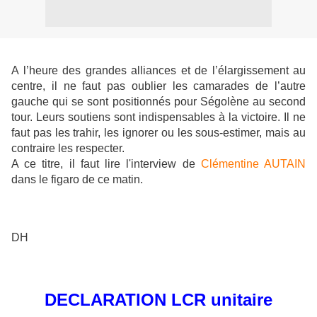
A l’heure des grandes alliances et de l’élargissement au
centre, il ne faut pas oublier les camarades de l’autre
gauche qui se sont positionnés pour Ségolène au second
tour. Leurs soutiens sont indispensables à la victoire. Il ne
faut pas les trahir, les ignorer ou les sous-estimer, mais au
contraire les respecter.
A ce titre, il faut lire l'interview de
Clémentine AUTAIN
dans le figaro de ce matin.
DH
DECLARATION LCR unitaire