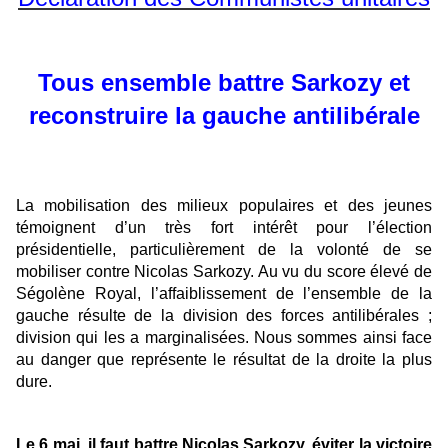
Tous ensemble battre Sarkozy et
reconstruire la gauche antilibérale
La mobilisation des milieux populaires et des jeunes
témoignent d’un très fort intérêt pour l’élection
présidentielle, particulièrement de la volonté de se
mobiliser contre Nicolas Sarkozy. Au vu du score élevé de
Ségolène Royal, l’affaiblissement de l’ensemble de la
gauche résulte de la division des forces antilibérales ;
division qui les a marginalisées. Nous sommes ainsi face
au danger que représente le résultat de la droite la plus
dure.
Le 6 mai, il faut battre Nicolas Sarkozy, éviter la victoire