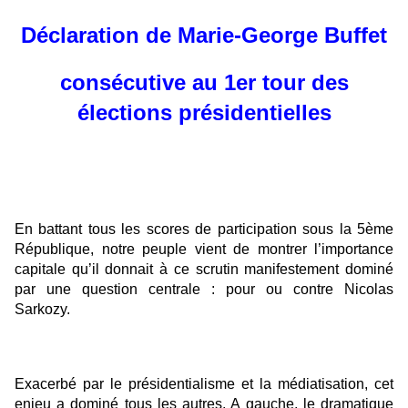
Déclaration de Marie-George Buffet
consécutive au 1er tour des
élections présidentielles
En battant tous les scores de participation sous la 5ème
République, notre peuple vient de montrer l’importance
capitale qu’il donnait à ce scrutin manifestement dominé
par une question centrale : pour ou contre Nicolas
Sarkozy.
Exacerbé par le présidentialisme et la médiatisation, cet
enjeu a dominé tous les autres. A gauche, le dramatique