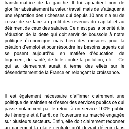
transformatrice de la gauche. Il lui appartient non de
glorifier abstraitement la valeur travail mais de s’attaquer à
une répartition des richesses qui depuis 10 ans n’a eu de
cesse de se faire au profit des revenus du capital et au
détriment de ceux des salaires. Ce n’est pas la priorité à la
réduction de la dette qui doit servir de boussole à notre
politique économique mais bien des mesures pour la
création d’emploi et pour résoudre les besoins urgents qui
se posent aujourd’hui en matière d’éducation, de
logement, de santé, de lutte contre la pollution, etc… Ce
qui au demeurant aurait à terme des effets sur le
désendettement de la France en relançant la croissance.
Il est également nécessaire d’affirmer clairement une
politique de maintien et d’essor des services publics ce qui
passe notamment par le retour à un service 100% public
de l’énergie et à l’arrêt de l’ouverture au marché engagée
sur plusieurs secteurs. Enfin, elle doit clairement redonner
au parlement la place centrale qu’il devrait détenir dans