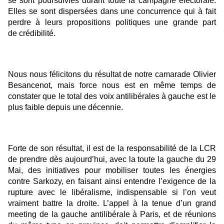
se sont poursuivies durant toute la campagne électorale.
Elles se sont dispersées dans une concurrence qui à fait
perdre à leurs propositions politiques une grande part
de crédibilité.
Nous nous félicitons du résultat de notre camarade Olivier
Besancenot, mais force nous est en même temps de
constater que le total des voix antilibérales à gauche est le
plus faible depuis une décennie.
Forte de son résultat, il est de la responsabilité de la LCR
de prendre dès aujourd’hui, avec la toute la gauche du 29
Mai, des initiatives pour mobiliser toutes les énergies
contre Sarkozy, en faisant ainsi entendre l’exigence de la
rupture avec le libéralisme, indispensable si l’on veut
vraiment battre la droite. L’appel à la tenue d’un grand
meeting de la gauche antilibérale à Paris, et de réunions