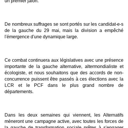
un premier jalon.
De nombreux suffrages se sont portés sur les candidat-e-s
de la gauche du 29 mai, mais la division a empêché
l'émergence d'une dynamique large.
Ce combat continuera aux législatives avec une présence
importante de la gauche alternative, altermondialiste et
écologiste, et nous souhaitons que des accords de non-
concurrence puissent être passés à ces élections avec la
LCR et le PCF dans le plus grand nombre de
départements.
Dans les deux semaines qui viennent, les Alternatifs
mèneront une campagne active, avec toutes les forces de
la gauche de transformation sociale prêtes à s'engager