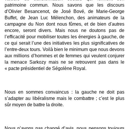
patrimoine commun.
Nous savons que les discours
d’
Olivier Besancenot
, de José Bové, de Marie-George
Buffet, de Jean Luc Mélenchon, des animateurs de la
campagne du Non dont nous fûmes, et de bien d'autres
encore, seront divers. Mais nous ne doutons pas de
l’efficacité pour mobiliser toutes les énergies à gauche, de
ce qui serait l’une des initiatives les plus significatives de
l’entre-deux tours. Voilà bien le minimum que nous devons
aux millions d’hommes et de femmes qui veulent conjurer
la menace Sarkozy mais ne se retrouvent pas dans le
« pacte présidentiel de Ségolène Royal.
Nous en sommes convaincus : la gauche ne doit pas
s’adapter au libéralisme mais le combattre ; c’est le plus
sûr moyen de battre la droite.
Nous n’avons pas changé d’avis, nous pensons toujours