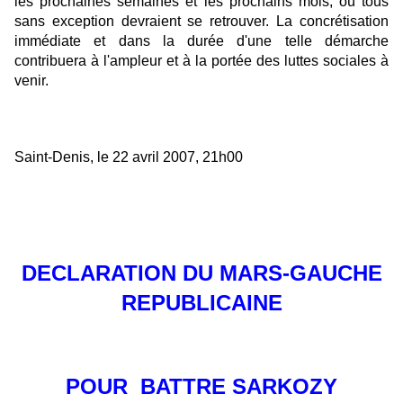
les prochaines semaines et les prochains mois, où tous
sans exception devraient se retrouver. La concrétisation
immédiate et dans la durée d'une telle démarche
contribuera à l'ampleur et à la portée des luttes sociales à
venir.
Saint-Denis, le 22 avril 2007, 21h00
DECLARATION DU MARS-GAUCHE
REPUBLICAINE
POUR BATTRE SARKOZY