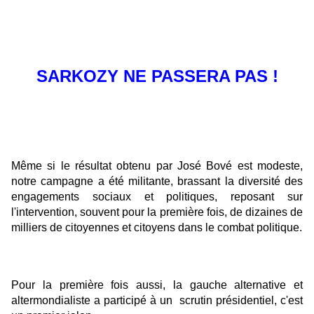
SARKOZY NE PASSERA PAS !
Même si le résultat obtenu par José Bové est modeste,
notre campagne a été militante, brassant la diversité des
engagements sociaux et politiques, reposant sur
l'intervention, souvent pour la première fois, de dizaines de
milliers de citoyennes et citoyens dans le combat politique.
Pour la première fois aussi, la gauche alternative et
altermondialiste a participé à un scrutin présidentiel, c'est