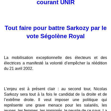
courant UNIR
Tout faire pour battre Sarkozy par le
vote Ségolène Royal
La mobilisation exceptionnelle des électeurs et des
électrices a manifesté la volonté d’empêcher la réédition
du 21 avril 2002.
L’enjeu est à présent clair : au second tour, Nicolas
Sarkozy sera tout à la fois le candidat de la droite et de
l’extrême droite. Il veut imposer une politique qui
représente une grave menace pour les salariés, les
jeunes, les femmes, les immigrés, le peuple de ce pays. La