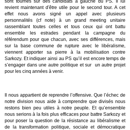
sont tournés sur des candidats à gauche du PS. Il lui
revient maintenant d'être utile pour le second tour. A cet
effet nous avons signé un appel avec plusieurs
personnalités (cf note) à un grand meeting unitaire
rassemblant toutes celles et tous ceux qui ont battu
ensemble les estrades pendant la campagne du
référendum pour que chacun, avec ses différences, mais
sur la base commune de rupture avec le libéralisme,
viennent apporter sa pierre à la mobilisation contre
Sarkozy. Et indiquer ainsi au PS qu’il est encore temps de
s’engager dans une autre politique et sur un autre projet
pour les cinq années à venir.
Il nous appartient de reprendre l’offensive. Que l’échec de
notre division nous aide à comprendre que divisés nous
restons bien peu utiles à notre peuple. Et qu’ensemble
nous serions à la fois plus efficaces pour battre Sarkozy et
pour poser la question de la résistance au libéralisme et
de la transformation politique, sociale et démocratique