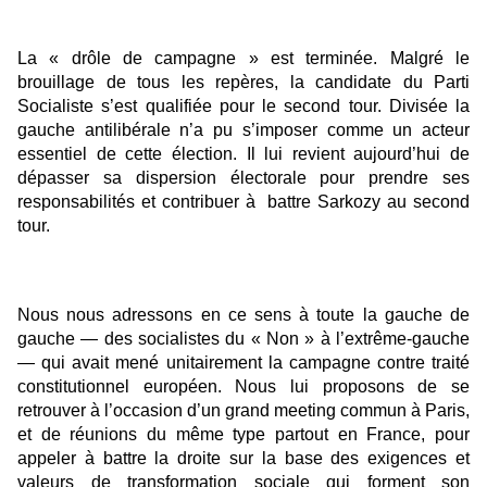
La « drôle de campagne » est terminée. Malgré le
brouillage de tous les repères, la candidate du Parti
Socialiste s’est qualifiée pour le second tour. Divisée la
gauche antilibérale n’a pu s’imposer comme un acteur
essentiel de cette élection. Il lui revient aujourd’hui de
dépasser sa dispersion électorale pour prendre ses
responsabilités et contribuer à battre Sarkozy au second
tour.
Nous nous adressons en ce sens à toute la gauche de
gauche — des socialistes du « Non » à l’extrême-gauche
— qui avait mené unitairement la campagne contre traité
constitutionnel européen. Nous lui proposons de se
retrouver à l’occasion d’un grand meeting commun à Paris,
et de réunions du même type partout en France, pour
appeler à battre la droite sur la base des exigences et
valeurs de transformation sociale qui forment son