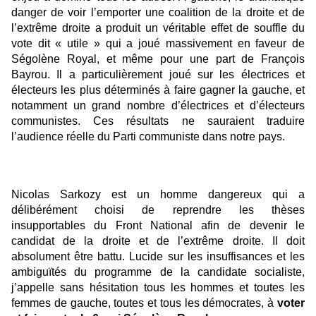
danger de voir l’emporter une coalition de la droite et de
l’extrême droite a produit un véritable effet de souffle du
vote dit « utile » qui a joué massivement en faveur de
Ségolène Royal, et même pour une part de François
Bayrou. Il a particulièrement joué sur les électrices et
électeurs les plus déterminés à faire gagner la gauche, et
notamment un grand nombre d’électrices et d’électeurs
communistes. Ces résultats ne sauraient traduire
l’audience réelle du Parti communiste dans notre pays.
Nicolas Sarkozy est un homme dangereux qui a
délibérément choisi de reprendre les thèses
insupportables du Front National afin de devenir le
candidat de la droite et de l’extrême droite. Il doit
absolument être battu. Lucide sur les insuffisances et les
ambiguïtés du programme de la candidate socialiste,
j’appelle sans hésitation tous les hommes et toutes les
femmes de gauche, toutes et tous les démocrates, à
voter