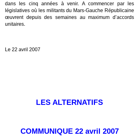
dans les cinq années à venir. A commencer par les
législatives où les militants du Mars-Gauche Républicaine
œuvrent depuis des semaines au maximum d’accords
unitaires.
Le 22 avril 2007
LES ALTERNATIFS
COMMUNIQUE 22 avril 2007