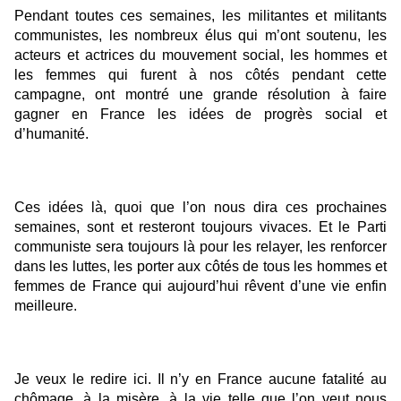
Pendant toutes ces semaines, les militantes et militants
communistes, les nombreux élus qui m’ont soutenu, les
acteurs et actrices du mouvement social, les hommes et
les femmes qui furent à nos côtés pendant cette
campagne, ont montré une grande résolution à faire
gagner en France les idées de progrès social et
d’humanité.
Ces idées là, quoi que l’on nous dira ces prochaines
semaines, sont et resteront toujours vivaces. Et le Parti
communiste sera toujours là pour les relayer, les renforcer
dans les luttes, les porter aux côtés de tous les hommes et
femmes de France qui aujourd’hui rêvent d’une vie enfin
meilleure.
Je veux le redire ici. Il n’y en France aucune fatalité au
chômage, à la misère, à la vie telle que l’on veut nous