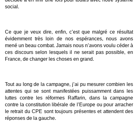
social.
Ce que je veux dire, enfin, c’est que malgré ce résultat
évidemment très loin de nos espérances, nous avons
mené un beau combat. Jamais nous n’avons voulu céder à
ces discours selon lesquels il ne serait pas possible, en
France, de changer les choses en grand.
Tout au long de la campagne, j’ai pu mesurer combien les
attentes qui se sont manifestées puissamment dans les
luttes contre les réformes Raffarin, dans la campagne
contre la constitution libérale de l’Europe ou pour arracher
le retrait du CPE sont toujours présentes et attendent des
réponses de la gauche.