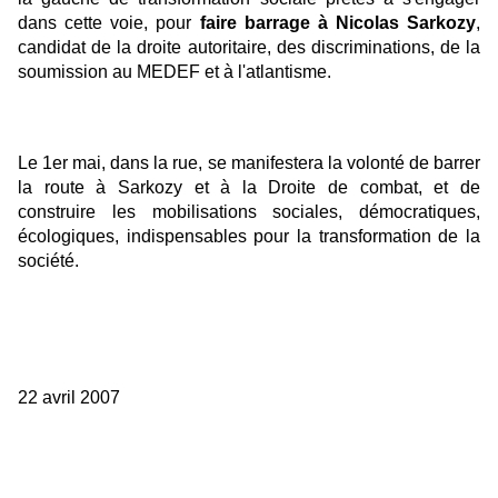
dans cette voie, pour
faire barrage à Nicolas Sarkozy
,
candidat de la droite autoritaire, des discriminations, de la
soumission au MEDEF et à l'atlantisme.
Le 1er mai, dans la rue, se manifestera la volonté de barrer
la route à Sarkozy et à la Droite de combat, et de
construire les mobilisations sociales, démocratiques,
écologiques, indispensables pour la transformation de la
société.
22 avril 2007