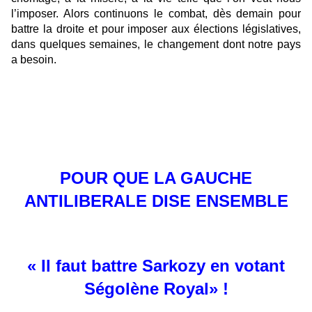
l’imposer. Alors continuons le combat, dès demain pour
battre la droite et pour imposer aux élections législatives,
dans quelques semaines, le changement dont notre pays
a besoin.
POUR QUE LA GAUCHE
ANTILIBERALE DISE ENSEMBLE
« Il faut battre Sarkozy en votant
Ségolène Royal» !