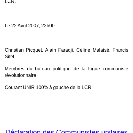
LCR.
Le 22 Avril 2007, 23h00
Christian Picquet, Alain Faradji, Céline Malaisé, Francis
Sitel
Membres du bureau politique de la Ligue communiste
révolutionnaire
Courant UNIR 100% à gauche de la LCR
Déclaration des Communistes unitaires