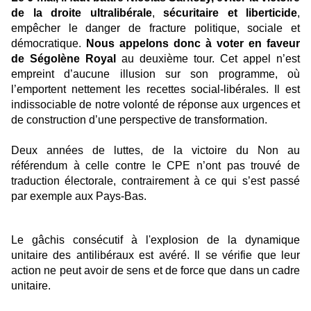
de la droite ultralibérale
,
sécuritaire et liberticide
,
empêcher le danger de fracture politique, sociale et
démocratique.
Nous appelons donc à voter en faveur
de Ségolène Royal
au deuxième tour. Cet appel n’est
empreint d’aucune illusion sur son programme, où
l’emportent nettement les recettes social-libérales. Il est
indissociable de notre volonté de réponse aux urgences et
de construction d’une perspective de transformation.
Deux années de luttes, de la victoire du Non au
référendum à celle contre le CPE n’ont pas trouvé de
traduction électorale, contrairement à ce qui s’est passé
par exemple aux Pays-Bas.
Le gâchis consécutif à l'explosion de la dynamique
unitaire des antilibéraux est avéré. Il se vérifie que leur
action ne peut avoir de sens et de force que dans un cadre
unitaire.