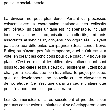
politique social-libérale
La division ne peut plus durer. Partant du processus
existant avec la coordination nationale des collectifs
antilibéraux, un cadre unitaire est indispensable, incluant
tous les acteurs - organisations, collectifs, militants
associatifs et syndicaux, citoyens non organisés... - ayant
participé aux différentes campagnes (Besancenot, Bové,
Buffet) ou n’ayant pas fait campagne, quel qu’ait été leur
vote, en créant les conditions pour que chacun y trouve sa
place. C'est en mêlant les différentes cultures dont sont
issus toutes celles et tous ceux qui aspirent et luttent pour
changer la société, que l'on travaillera le projet politique,
que l'on développera une nouvelle culture citoyenne et
démocratique. Ce n'est que dans un cadre unitaire que
peut s'élaborer une politique alternative.
Les Communistes unitaires susciteront et prendront leur
part aux constructions unitaires qui se développeront dans