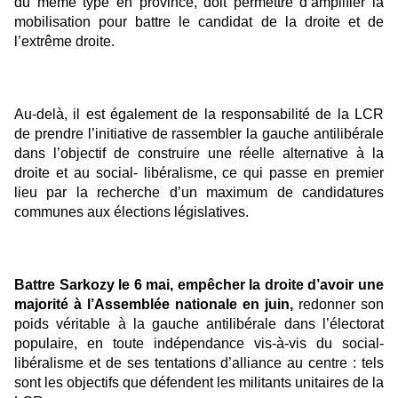
du même type en province, doit permettre d’amplifier la
mobilisation pour battre le candidat de la droite et de
l’extrême droite.
Au-delà, il est également de la responsabilité de la LCR
de prendre l’initiative de rassembler la gauche antilibérale
dans l’objectif de construire une réelle alternative à la
droite et au social- libéralisme, ce qui passe en premier
lieu par la recherche d’un maximum de candidatures
communes aux élections législatives.
Battre Sarkozy le 6 mai, empêcher la droite d’avoir une
majorité à l’Assemblée nationale en juin,
redonner son
poids véritable à la gauche antilibérale dans l’électorat
populaire, en toute indépendance vis-à-vis du social-
libéralisme et de ses tentations d’alliance au centre : tels
sont les objectifs que défendent les militants unitaires de la