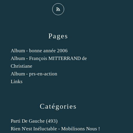
Pages
Album - bonne année 2006
Album - François MITTERRAND de
Christiane
Album - prs-en-action
Links
Catégories
Parti De Gauche
(493)
Rien N'est Inéluctable - Mobilisons Nous !