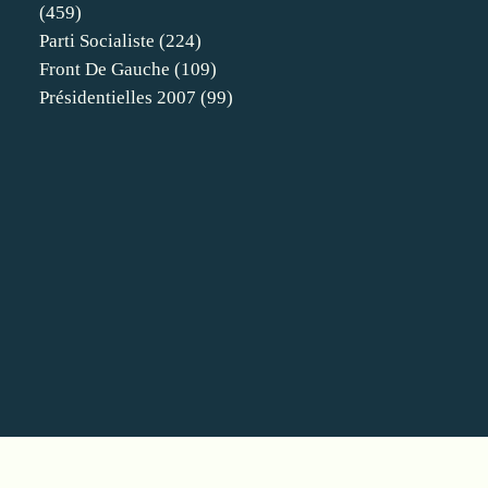
(459)
Parti Socialiste
(224)
Front De Gauche
(109)
Présidentielles 2007
(99)