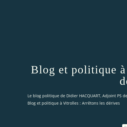
Blog et politique à
d
Le blog politique de Didier HACQUART, Adjoint PS de 
Blog et politique à Vitrolles : Arrêtons les dérives
1