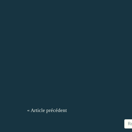
« Article précédent
Re