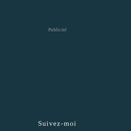
Publicité
Suivez-moi