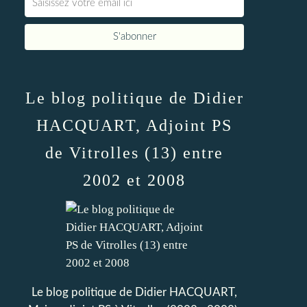
Le blog politique de Didier
HACQUART, Adjoint PS
de Vitrolles (13) entre
2002 et 2008
Le blog politique de Didier HACQUART,