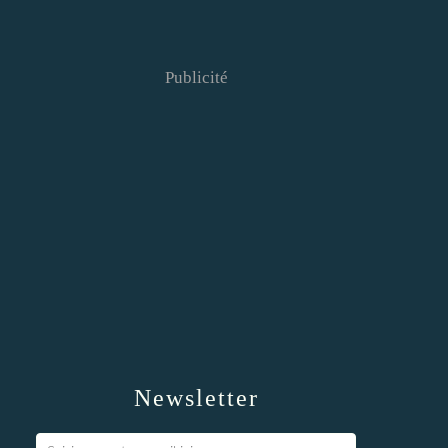
Publicité
Newsletter