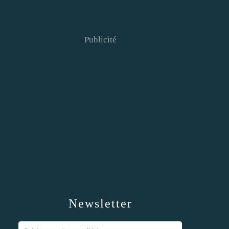
Publicité
Newsletter