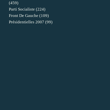
(459)
Parti Socialiste
(224)
Front De Gauche
(109)
Présidentielles 2007
(99)