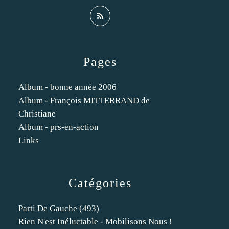
Pages
Album - bonne année 2006
Album - François MITTERRAND de
Christiane
Album - prs-en-action
Links
Catégories
Parti De Gauche
(493)
Rien N'est Inéluctable - Mobilisons Nous !