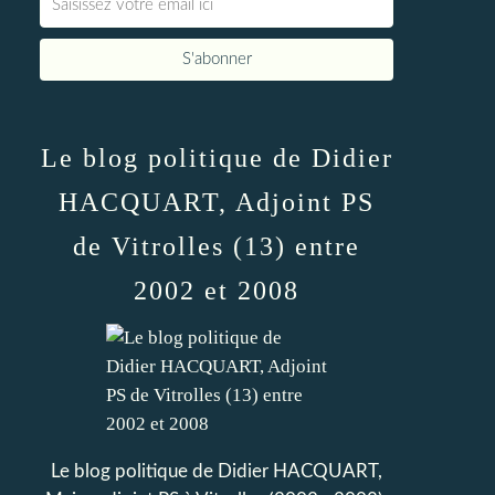
Le blog politique de Didier
HACQUART, Adjoint PS
de Vitrolles (13) entre
2002 et 2008
Le blog politique de Didier HACQUART,