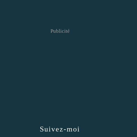
Publicité
Suivez-moi