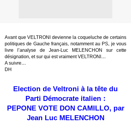
Avant que VELTRONI devienne la coqueluche de certains
politiques de Gauche français, notamment au PS, je vous
livre l’analyse de Jean-Luc MELENCHON sur cette
désignation, et sur qui est vraiment VELTRONI…
A suivre…
DH
Election de Veltroni à la tête du
Parti Démocrate italien :
PEPONE VOTE DON CAMILLO, par
Jean Luc MELENCHON