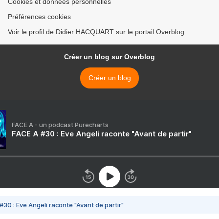
Cookies et données personnelles
Préférences cookies
Voir le profil de Didier HACQUART sur le portail Overblog
Créer un blog sur Overblog
Créer un blog
FACE A - un podcast Purecharts
FACE A #30 : Eve Angeli raconte "Avant de partir"
#30 : Eve Angeli raconte "Avant de partir"