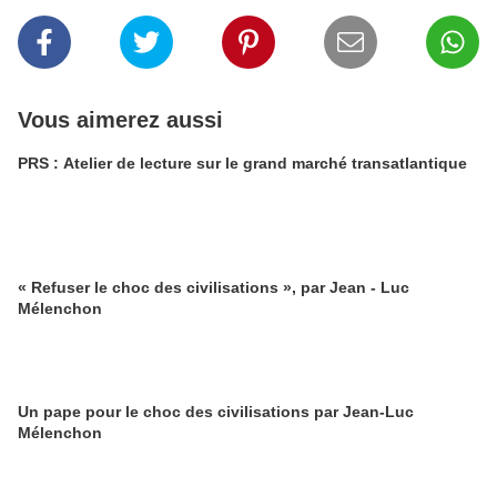
Vous aimerez aussi
PRS : Atelier de lecture sur le grand marché transatlantique
« Refuser le choc des civilisations », par Jean - Luc
Mélenchon
Un pape pour le choc des civilisations par Jean-Luc
Mélenchon