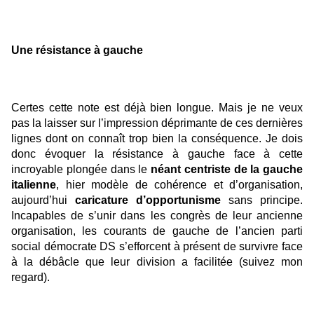
Une résistance à gauche
Certes cette note est déjà bien longue. Mais je ne veux
pas la laisser sur l’impression déprimante de ces dernières
lignes dont on connaît trop bien la conséquence. Je dois
donc évoquer la résistance à gauche face à cette
incroyable plongée dans le
néant centriste de la gauche
italienne
, hier modèle de cohérence et d’organisation,
aujourd’hui
caricature d’opportunisme
sans principe.
Incapables de s’unir dans les congrès de leur ancienne
organisation, les courants de gauche de l’ancien parti
social démocrate DS s’efforcent à présent de survivre face
à la débâcle que leur division a facilitée (suivez mon
regard).