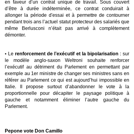
en faveur d’un contrat unique de travail. Sous couvert
d’être à durée indéterminée, ce contrat conduirait à
allonger la période d'essai et à permettre de contourner
pendant trois ans l’actuel statut protecteur des salariés que
même Berlusconi n’était pas arrivé à complètement
démonter.
• Le
renforcement de l’exécutif et la bipolarisation
: sur
le modèle anglo-saxon Weltroni souhaite renforcer
l’exécutif au détriment du Parlement en permettant par
exemple au 1er ministre de changer ses ministres sans en
référer au Parlement ce qui est aujourd’hui impossible en
Italie. Il propose surtout d’abandonner le vote à la
proportionnelle pour décapiter le paysage politique à
gauche et notamment éliminer l’autre gauche du
Parlement.
Pepone vote Don Camillo