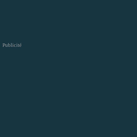
Publicité