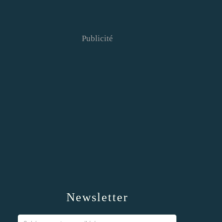
Publicité
Newsletter