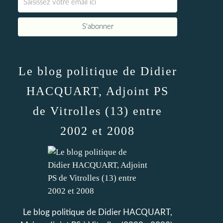
Le blog politique de Didier
HACQUART, Adjoint PS
de Vitrolles (13) entre
2002 et 2008
Le blog politique de Didier HACQUART,