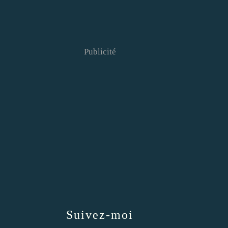
Publicité
Suivez-moi