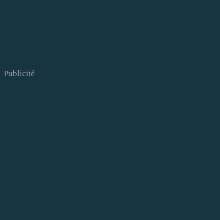
Publicité