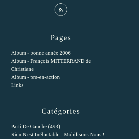
Pages
Album - bonne année 2006
Album - François MITTERRAND de
Christiane
Album - prs-en-action
Links
Catégories
Parti De Gauche
(493)
Rien N'est Inéluctable - Mobilisons Nous !