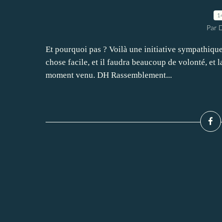
1
Par 
Et pourquoi pas ? Voilà une initiative sympathique
chose facile, et il faudra beaucoup de volonté, et 
moment venu. DH Rassemblement...