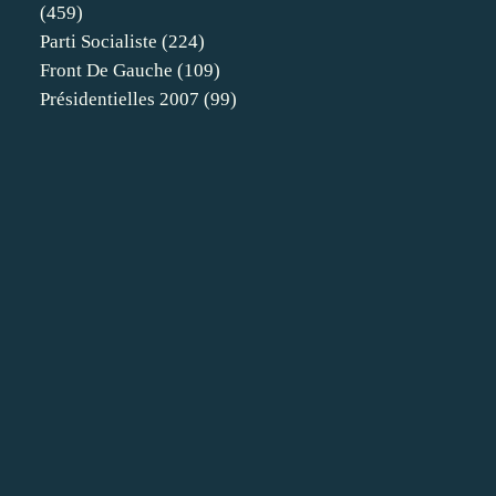
(459)
Parti Socialiste
(224)
Front De Gauche
(109)
Présidentielles 2007
(99)