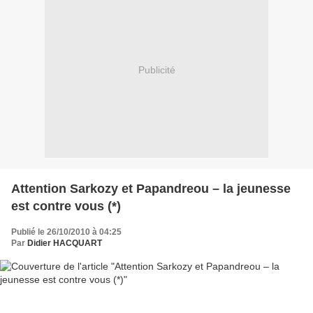
Publicité
Attention Sarkozy et Papandreou – la jeunesse
est contre vous (*)
Publié le 26/10/2010 à 04:25
Par
Didier HACQUART