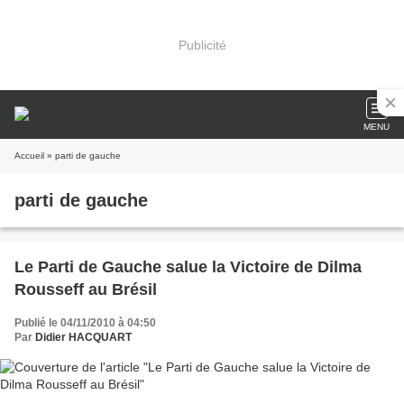
Publicité
MENU
Accueil
» parti de gauche
parti de gauche
Le Parti de Gauche salue la Victoire de Dilma
Rousseff au Brésil
Publié le 04/11/2010 à 04:50
Par
Didier HACQUART