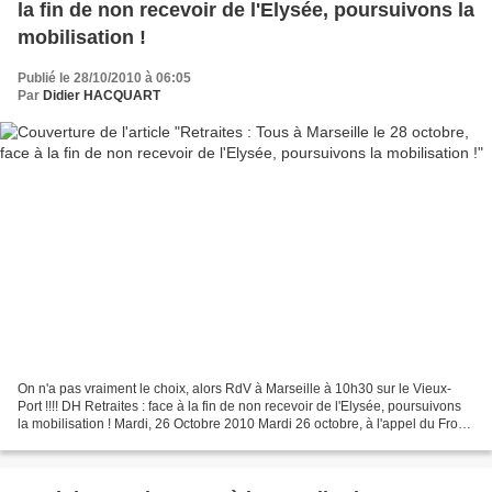
la fin de non recevoir de l'Elysée, poursuivons la
mobilisation !
Publié le 28/10/2010 à 06:05
Par
Didier HACQUART
On n'a pas vraiment le choix, alors RdV à Marseille à 10h30 sur le Vieux-
Port !!!! DH Retraites : face à la fin de non recevoir de l'Elysée, poursuivons
la mobilisation ! Mardi, 26 Octobre 2010 Mardi 26 octobre, à l'appel du Front
de Gauche, des élus...