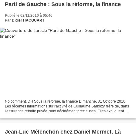
Parti de Gauche : Sous la réforme, la finance
Publié le 02/11/2010 à 05:46
Par
Didier HACQUART
No comment, DH Sous la réforme, la finance Dimanche, 31 Octobre 2010
Les récentes informations sur l'activité de Guillaume Sarkozy, frère de, dans
l'assurance retraite privée, sont décidément précieuses. Elles expliquent
l'objectif de la réforme : ouvrir...
Jean-Luc Mélenchon chez Daniel Mermet, Là