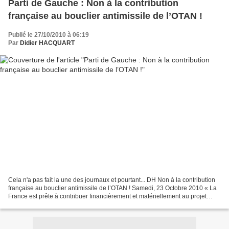
Parti de Gauche : Non à la contribution
française au bouclier antimissile de l’OTAN !
Publié le 27/10/2010 à 06:19
Par
Didier HACQUART
Cela n'a pas fait la une des journaux et pourtant... DH Non à la contribution
française au bouclier antimissile de l’OTAN ! Samedi, 23 Octobre 2010 « La
France est prête à contribuer financièrement et matériellement au projet
américain de bouclier antimissile...