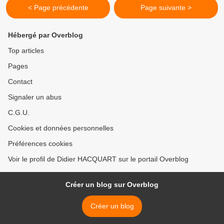
< Page précédente
Page suivante >
Hébergé par Overblog
Top articles
Pages
Contact
Signaler un abus
C.G.U.
Cookies et données personnelles
Préférences cookies
Voir le profil de Didier HACQUART sur le portail Overblog
Créer un blog sur Overblog
Créer un blog