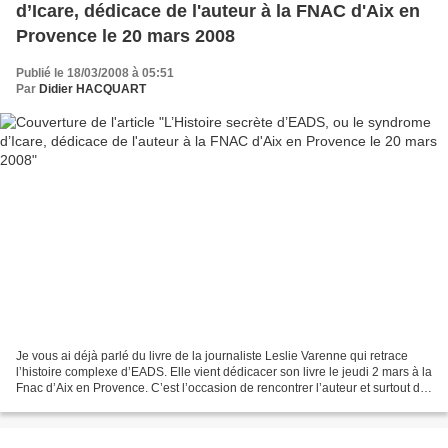
d’Icare, dédicace de l'auteur à la FNAC d'Aix en
Provence le 20 mars 2008
Publié le 18/03/2008 à 05:51
Par
Didier HACQUART
Je vous ai déjà parlé du livre de la journaliste Leslie Varenne qui retrace
l’histoire complexe d’EADS. Elle vient dédicacer son livre le jeudi 2 mars à la
Fnac d’Aix en Provence. C’est l’occasion de rencontrer l’auteur et surtout de
mieux comprendre...