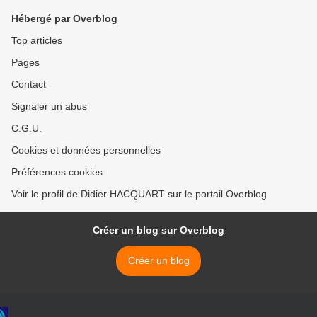
Hébergé par Overblog
Top articles
Pages
Contact
Signaler un abus
C.G.U.
Cookies et données personnelles
Préférences cookies
Voir le profil de Didier HACQUART sur le portail Overblog
Créer un blog sur Overblog
Créer un blog