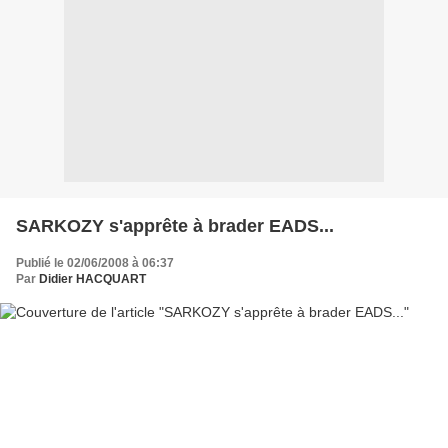
SARKOZY s'apprête à brader EADS...
Publié le 02/06/2008 à 06:37
Par
Didier HACQUART