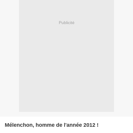
Publicité
Mélenchon, homme de l'année 2012 !