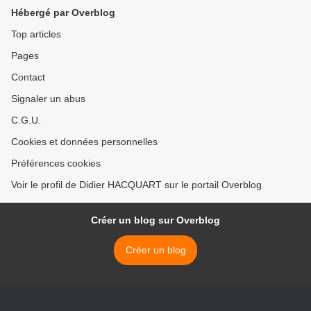
Hébergé par Overblog
Top articles
Pages
Contact
Signaler un abus
C.G.U.
Cookies et données personnelles
Préférences cookies
Voir le profil de Didier HACQUART sur le portail Overblog
Créer un blog sur Overblog
Créer un blog