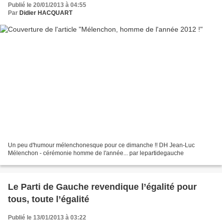
Publié le 20/01/2013 à 04:55
Par
Didier HACQUART
Un peu d'humour mélenchonesque pour ce dimanche !! DH Jean-Luc
Mélenchon - cérémonie homme de l'année... par lepartidegauche
Le Parti de Gauche revendique l’égalité pour
tous, toute l’égalité
Publié le 13/01/2013 à 03:22