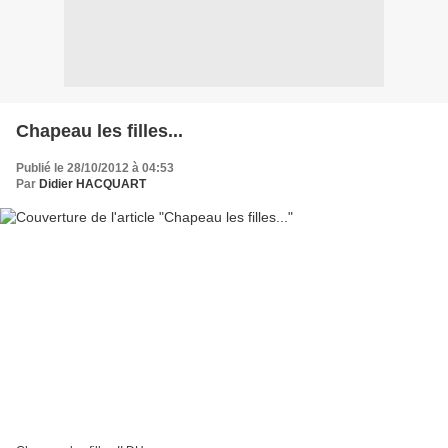
Chapeau les filles...
Publié le 28/10/2012 à 04:53
Par
Didier HACQUART