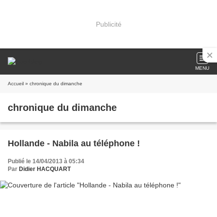
Publicité
MENU
Accueil
» chronique du dimanche
chronique du dimanche
Hollande - Nabila au téléphone !
Publié le 14/04/2013 à 05:34
Par
Didier HACQUART