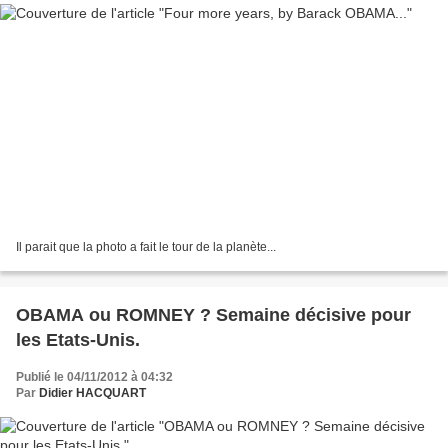
Il parait que la photo a fait le tour de la planète...
OBAMA ou ROMNEY ? Semaine décisive pour
les Etats-Unis.
Publié le 04/11/2012 à 04:32
Par
Didier HACQUART