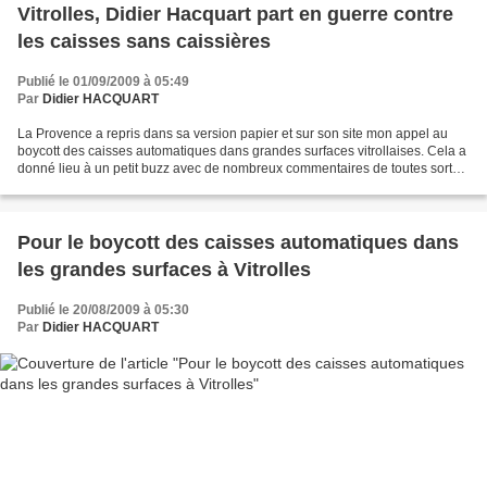
Vitrolles, Didier Hacquart part en guerre contre
les caisses sans caissières
Publié le 01/09/2009 à 05:49
Par
Didier HACQUART
La Provence a repris dans sa version papier et sur son site mon appel au
boycott des caisses automatiques dans grandes surfaces vitrollaises. Cela a
donné lieu à un petit buzz avec de nombreux commentaires de toutes sortes.
A lire et à méditer, et bien...
Pour le boycott des caisses automatiques dans
les grandes surfaces à Vitrolles
Publié le 20/08/2009 à 05:30
Par
Didier HACQUART