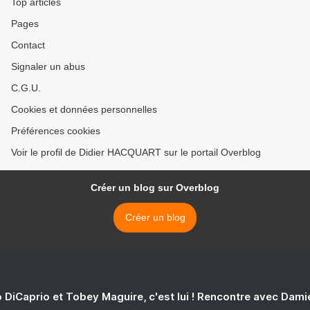
Top articles
Pages
Contact
Signaler un abus
C.G.U.
Cookies et données personnelles
Préférences cookies
Voir le profil de Didier HACQUART sur le portail Overblog
Créer un blog sur Overblog
Créer un blog
 DiCaprio et Tobey Maguire, c'est lui ! Rencontre avec Dam