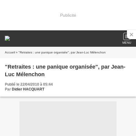
Publicité
MENU
Accueil
» "Retraites : une panique organisée", par Jean-Luc Mélenchon
"Retraites : une panique organisée", par Jean-
Luc Mélenchon
Publié le 22/04/2010 à 05:44
Par
Didier HACQUART