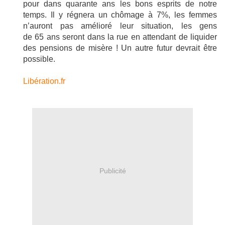
pour dans quarante ans les bons esprits de notre
temps. Il y régnera un chômage à 7%, les femmes
n’auront pas amélioré leur situation, les gens
de 65 ans seront dans la rue en attendant de liquider
des pensions de misère ! Un autre futur devrait être
possible.
Libération.fr
Publicité