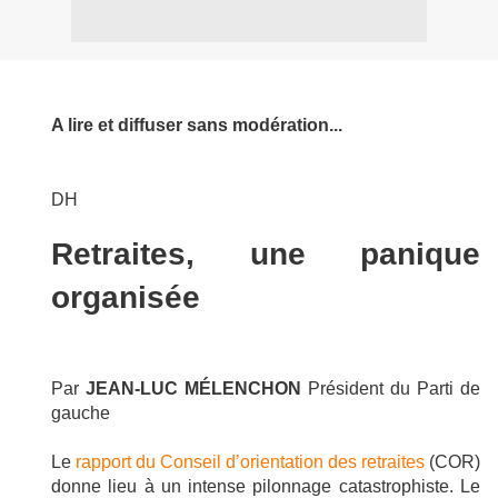
A lire et diffuser sans modération...
DH
Retraites, une panique
organisée
Par
JEAN-LUC MÉLENCHON
Président du Parti de
gauche
Le
rapport du Conseil d’orientation des retraites
(COR)
donne lieu à un intense pilonnage catastrophiste. Le