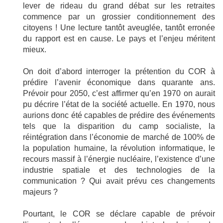
lever de rideau du grand débat sur les retraites
commence par un grossier conditionnement des
citoyens ! Une lecture tantôt aveuglée, tantôt erronée
du rapport est en cause. Le pays et l’enjeu méritent
mieux.
On doit d’abord interroger la prétention du COR à
prédire l’avenir économique dans quarante ans.
Prévoir pour 2050, c’est affirmer qu’en 1970 on aurait
pu décrire l’état de la société actuelle. En 1970, nous
aurions donc été capables de prédire des événements
tels que la disparition du camp socialiste, la
réintégration dans l’économie de marché de 100% de
la population humaine, la révolution informatique, le
recours massif à l’énergie nucléaire, l’existence d’une
industrie spatiale et des technologies de la
communication ? Qui avait prévu ces changements
majeurs ?
Pourtant, le COR se déclare capable de prévoir