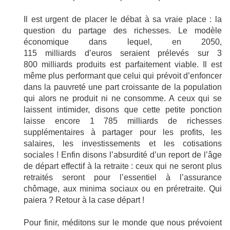
Il est urgent de placer le débat à sa vraie place : la
question du partage des richesses. Le modèle
économique dans lequel, en 2050,
115 milliards d’euros seraient prélevés sur 3
800 milliards produits est parfaitement viable. Il est
même plus performant que celui qui prévoit d’enfoncer
dans la pauvreté une part croissante de la population
qui alors ne produit ni ne consomme. A ceux qui se
laissent intimider, disons que cette petite ponction
laisse encore 1 785 milliards de richesses
supplémentaires à partager pour les profits, les
salaires, les investissements et les cotisations
sociales ! Enfin disons l’absurdité d’un report de l’âge
de départ effectif à la retraite : ceux qui ne seront plus
retraités seront pour l’essentiel à l’assurance
chômage, aux minima sociaux ou en préretraite. Qui
paiera ? Retour à la case départ !
Pour finir, méditons sur le monde que nous prévoient