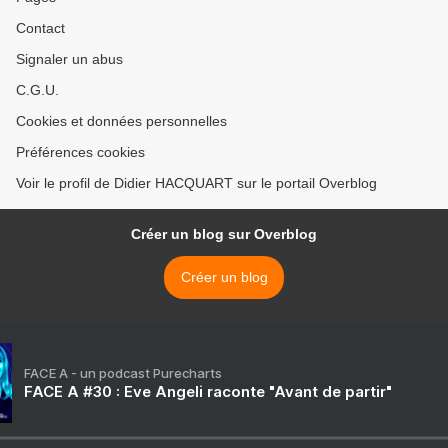
Contact
Signaler un abus
C.G.U.
Cookies et données personnelles
Préférences cookies
Voir le profil de Didier HACQUART sur le portail Overblog
Créer un blog sur Overblog
Créer un blog
FACE A - un podcast Purecharts
FACE A #30 : Eve Angeli raconte "Avant de partir"