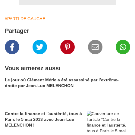
#PARTI DE GAUCHE
Partager
Vous aimerez aussi
Le jour où Clément Méric a été assassiné par l’extrême-
droite par Jean-Luc MELENCHON
Contre la finance et l'austérité, tous à
Paris le 5 mai 2013 avec Jean-Luc
MELENCHON !