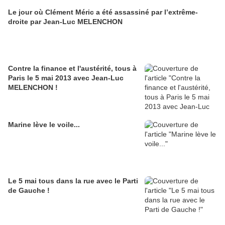
Le jour où Clément Méric a été assassiné par l’extrême-
droite par Jean-Luc MELENCHON
Contre la finance et l'austérité, tous à
Paris le 5 mai 2013 avec Jean-Luc
MELENCHON !
Marine lève le voile...
Le 5 mai tous dans la rue avec le Parti
de Gauche !