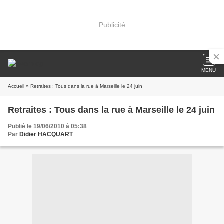
Publicité
MENU
Accueil
» Retraites : Tous dans la rue à Marseille le 24 juin
Retraites : Tous dans la rue à Marseille le 24 juin
Publié le 19/06/2010 à 05:38
Par
Didier HACQUART