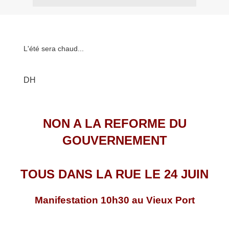
L'été sera chaud...
DH
NON A LA REFORME DU
GOUVERNEMENT
TOUS DANS LA RUE LE 24 JUIN
Manifestation 10h30 au Vieux Port