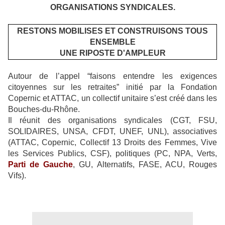
ORGANISATIONS SYNDICALES.
RESTONS MOBILISES ET CONSTRUISONS TOUS
ENSEMBLE
UNE RIPOSTE D'AMPLEUR
Autour de l’appel “faisons entendre les exigences
citoyennes sur les retraites” initié par la Fondation
Copernic et ATTAC, un collectif unitaire s’est créé dans les
Bouches-du-Rhône.
Il réunit des organisations syndicales (CGT, FSU,
SOLIDAIRES, UNSA, CFDT, UNEF, UNL), associatives
(ATTAC, Copernic, Collectif 13 Droits des Femmes, Vive
les Services Publics, CSF), politiques (PC, NPA, Verts,
Parti de Gauche
, GU, Alternatifs, FASE, ACU, Rouges
Vifs).