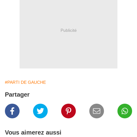
Publicité
#PARTI DE GAUCHE
Partager
Vous aimerez aussi