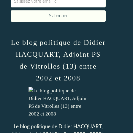
Le blog politique de Didier
HACQUART, Adjoint PS
de Vitrolles (13) entre
2002 et 2008
Le blog politique de Didier HACQUART,