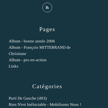
Pages
Album - bonne année 2006
Album - François MITTERRAND de
Christiane
Album - prs-en-action
Links
Catégories
Parti De Gauche
(493)
Rien N'est Inéluctable - Mobilisons Nous !