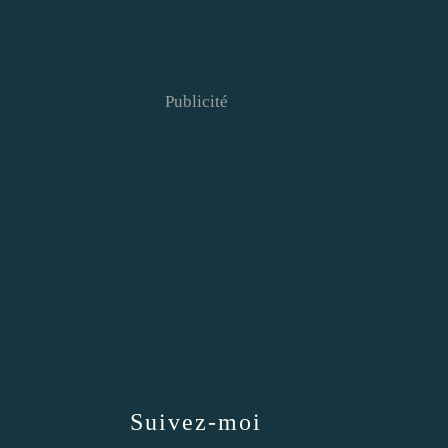
Publicité
Suivez-moi