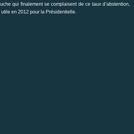
auche qui finalement se complaisent de ce taux d’abstention,
utile en 2012 pour la Présidentielle.