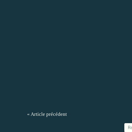
« Article précédent
Re