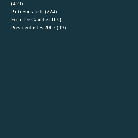
(459)
Parti Socialiste
(224)
Front De Gauche
(109)
Présidentielles 2007
(99)