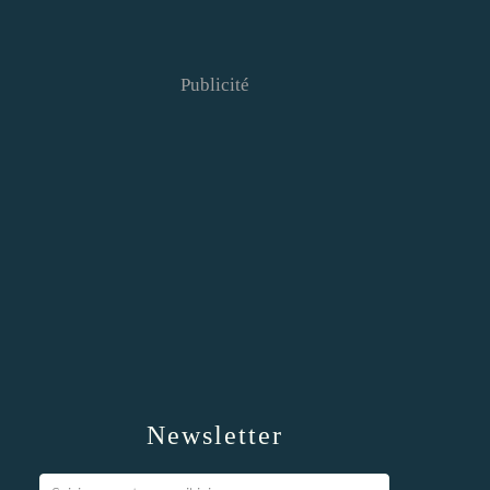
Publicité
Newsletter