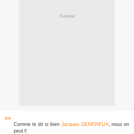
Publicité
link
Comme le dit si bien
Jacques GENEREUX
, nous on
peut !!