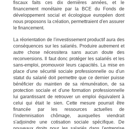
fiscaux faits ces dix dernières années, et le
financement monétaire par la BCE du Fonds de
développement social et écologique européen dont
nous proposons la création, permettraient d'en assurer
le financement.
La réorientation de l'investissement productif aura des
conséquences sur les salariés. Produire autrement et
autre chose nécessitera sans aucun doute des
reconversions. Il faut donc protéger les salariés et les
sans-emploi, promouvoir leurs capacités. La mise en
place d'une sécurité sociale professionnelle ou d'un
statut du salarié doit permettre que ce dernier puisse
bénéficier du maintien de sa rémunération, de sa
protection sociale et d'une formation professionnelle
lui garantissant de retrouver un emploi équivalent à
celui qui était le sien. Cette mesure pourrait être
financée par les ressources actuelles de
l'indemnisation chômage, auxquelles viendrait
s'adjoindre une cotisation sociale spécifique. De
nouveaux droits pour les salariés dans l'entreprise