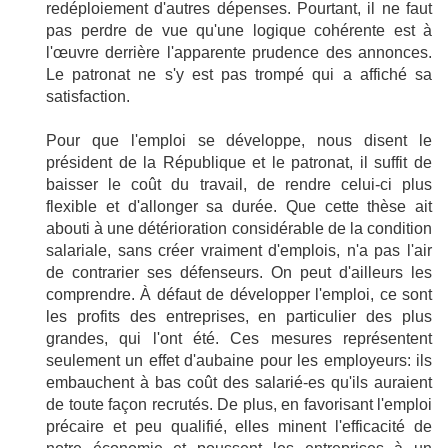
redéploiement d'autres dépenses. Pourtant, il ne faut
pas perdre de vue qu'une logique cohérente est à
l'œuvre derrière l'apparente prudence des annonces.
Le patronat ne s'y est pas trompé qui a affiché sa
satisfaction.
Pour que l'emploi se développe, nous disent le
président de la République et le patronat, il suffit de
baisser le coût du travail, de rendre celui-ci plus
flexible et d'allonger sa durée. Que cette thèse ait
abouti à une détérioration considérable de la condition
salariale, sans créer vraiment d'emplois, n'a pas l'air
de contrarier ses défenseurs. On peut d'ailleurs les
comprendre. À défaut de développer l'emploi, ce sont
les profits des entreprises, en particulier des plus
grandes, qui l'ont été. Ces mesures représentent
seulement un effet d'aubaine pour les employeurs: ils
embauchent à bas coût des salarié-es qu'ils auraient
de toute façon recrutés. De plus, en favorisant l'emploi
précaire et peu qualifié, elles minent l'efficacité de