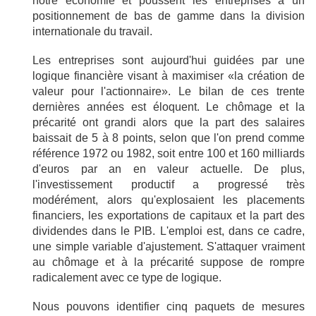
notre économie et poussent les entreprises à un
positionnement de bas de gamme dans la division
internationale du travail.
Les entreprises sont aujourd'hui guidées par une
logique financière visant à maximiser «la création de
valeur pour l'actionnaire». Le bilan de ces trente
dernières années est éloquent. Le chômage et la
précarité ont grandi alors que la part des salaires
baissait de 5 à 8 points, selon que l'on prend comme
référence 1972 ou 1982, soit entre 100 et 160 milliards
d'euros par an en valeur actuelle. De plus,
l'investissement productif a progressé très
modérément, alors qu'explosaient les placements
financiers, les exportations de capitaux et la part des
dividendes dans le PIB. L'emploi est, dans ce cadre,
une simple variable d'ajustement. S'attaquer vraiment
au chômage et à la précarité suppose de rompre
radicalement avec ce type de logique.
Nous pouvons identifier cinq paquets de mesures