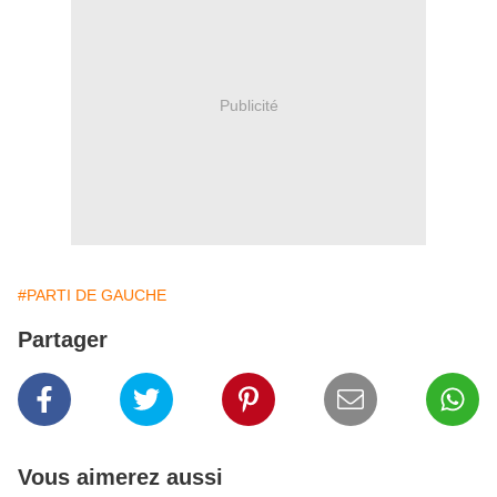
Publicité
#PARTI DE GAUCHE
Partager
Vous aimerez aussi