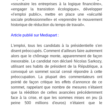
«soustraire les entreprises à la logique financière»,
«engager la transistion écologique», développer
«l'emploi public», mettre en place une «sécurité
sociale professionnelle» et «reprendre le mouvement
historique de réduction du temps de travail».
Article publié sur Mediapart :
L'emploi, tous les candidats à la présidentielle s'en
disent préoccupés. Comment d'ailleurs faire autrement
alors que le chômage monte, apparemment de façon
inexorable. Le candidat non déclaré Nicolas Sarkozy,
utilisant ses habits de président de la République, a
convoqué un sommet social censé répondre à cette
préoccupation. La plupart des commentateurs ont
pointé de façon critique les effets d'annonce de ce
sommet, rappelant que nombre de mesures n'étaient
que la réédition de celles avancées précédemment
face à la crise, et que les sommes mises en jeu (à
peine 500 millions d'euros) n'étaient que le