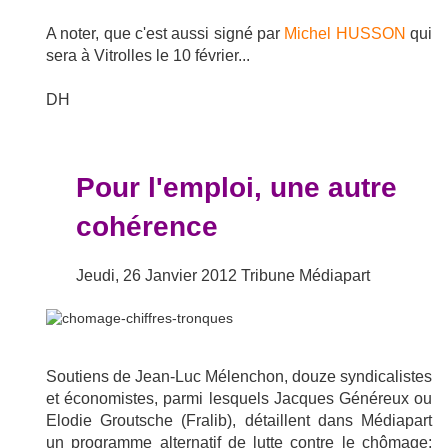
A noter, que c'est aussi signé par
Michel HUSSON
qui
sera à Vitrolles le 10 février...
DH
Pour l'emploi, une autre
cohérence
Jeudi, 26 Janvier 2012
Tribune Médiapart
Soutiens de Jean-Luc Mélenchon, douze syndicalistes
et économistes, parmi lesquels Jacques Généreux ou
Elodie
Groutsche (Fralib), détaillent dans Médiapart
un programme alternatif de lutte contre le chômage: