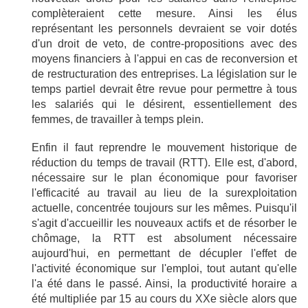
complèteraient cette mesure. Ainsi les élus
représentant les personnels devraient se voir dotés
d'un droit de veto, de contre-propositions avec des
moyens financiers à l'appui en cas de reconversion et
de restructuration des entreprises. La législation sur le
temps partiel devrait être revue pour permettre à tous
les salariés qui le désirent, essentiellement des
femmes, de travailler à temps plein.
Enfin il faut reprendre le mouvement historique de
réduction du temps de travail (RTT). Elle est, d'abord,
nécessaire sur le plan économique pour favoriser
l'efficacité au travail au lieu de la surexploitation
actuelle, concentrée toujours sur les mêmes. Puisqu'il
s'agit d'accueillir les nouveaux actifs et de résorber le
chômage, la RTT est absolument nécessaire
aujourd'hui, en permettant de décupler l'effet de
l'activité économique sur l'emploi, tout autant qu'elle
l'a été dans le passé. Ainsi, la productivité horaire a
été multipliée par 15 au cours du XXe siècle alors que