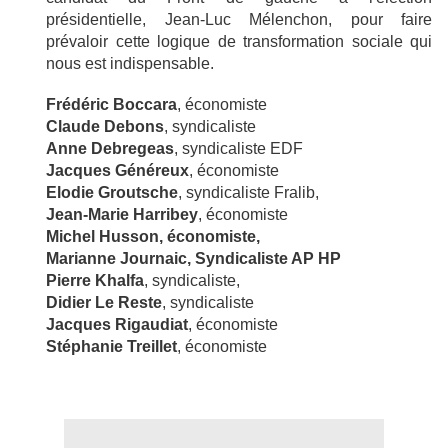
présidentielle, Jean-Luc Mélenchon, pour faire
prévaloir cette logique de transformation sociale qui
nous est indispensable.
Frédéric Boccara
, économiste
Claude Debons
, syndicaliste
Anne Debregeas
, syndicaliste EDF
Jacques Généreux
, économiste
Elodie Groutsche
, syndicaliste Fralib,
Jean-Marie Harribey
, économiste
Michel Husson
, économiste,
Marianne Journaic, Syndicaliste AP HP
Pierre Khalfa
, syndicaliste,
Didier Le Reste
, syndicaliste
Jacques Rigaudiat
, économiste
Stéphanie Treillet
, économiste