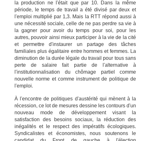
la production ne l'était que par 10. Dans la même
période, le temps de travail a été divisé par deux et
l'emploi multiplié par 1,3. Mais la RTT répond aussi à
une nécessité sociale, celle de ne pas perdre sa vie à
la gagner pour avoir du temps pour soi, pour les
autres, pouvoir ainsi mieux participer à la vie de la cité
et permettre d'instaurer un partage des tâches
familiales plus égalitaire entre hommes et femmes. La
diminution de la durée légale du travail pour tous sans
perte de salaire fait partie de l'alternative à
l'institutionnalisation du chômage partiel comme
nouvelle norme et comme instrument de politique de
l'emploi.
À l'encontre de politiques d'austérité qui mènent à la
récession, ce lot de mesures dessine les contours d'un
nouveau mode de développement visant la
satisfaction des besoins sociaux, la réduction des
inégalités et le respect des impératifs écologiques.
Syndicalistes et économistes, nous soutenons le
candidat du Front de gauche à l'élection