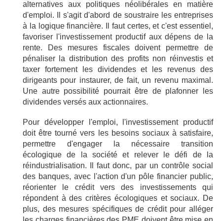
alternatives aux politiques néolibérales en matière
d'emploi. Il s'agit d'abord de soustraire les entreprises
à la logique financière. Il faut certes, et c'est essentiel,
favoriser l'investissement productif aux dépens de la
rente. Des mesures fiscales doivent permettre de
pénaliser la distribution des profits non réinvestis et
taxer fortement les dividendes et les revenus des
dirigeants pour instaurer, de fait, un revenu maximal.
Une autre possibilité pourrait être de plafonner les
dividendes versés aux actionnaires.
Pour développer l'emploi, l'investissement productif
doit être tourné vers les besoins sociaux à satisfaire,
permettre d'engager la nécessaire transition
écologique de la société et relever le défi de la
réindustrialisation. Il faut donc, par un contrôle social
des banques, avec l'action d'un pôle financier public,
réorienter le crédit vers des investissements qui
répondent à des critères écologiques et sociaux. De
plus, des mesures spécifiques de crédit pour alléger
les charges financières des PME doivent être mise en