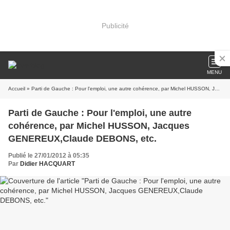
Publicité
MENU
Accueil
» Parti de Gauche : Pour l'emploi, une autre cohérence, par Michel HUSSON, Jacques GENEREUX,Claude DEBONS, etc.
Parti de Gauche : Pour l'emploi, une autre
cohérence, par Michel HUSSON, Jacques
GENEREUX,Claude DEBONS, etc.
Publié le 27/01/2012 à 05:35
Par
Didier HACQUART