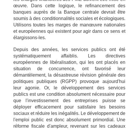
œuvre. Dans cette logique, le refinancement des
banques auprès de la Banque centrale devrait être
soumis à des conditionnalités sociales et écologiques.
Utilisons toutes les marges de manœuvre nationales
et européennes qui existent pour agir dans ce sens et
élargissons-les.
Depuis des années, les services publics ont été
systématiquement affaiblis. Les directives
européennes de libéralisation, qui les ont placés en
situation de concurrence, ont favorisé leur
démantèlement, la désastreuse révision générale des
politiques publiques (RGPP) provoque aujourd'hui
leur agonie. Or, le développement des services
publics est une condition absolument nécessaire pour
que l'investissement des entreprises puisse se
déployer efficacement pour satisfaire les besoins
sociaux et réduire les inégalités. Le développement de
l'emploi public est donc absolument primordial. Une
réforme fiscale d'ampleur, revenant sur les cadeaux