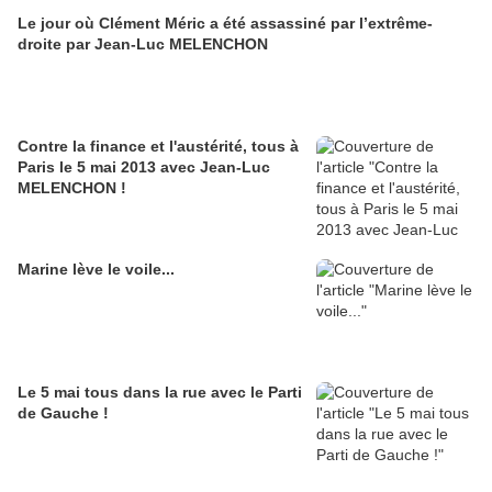
Le jour où Clément Méric a été assassiné par l’extrême-
droite par Jean-Luc MELENCHON
Contre la finance et l'austérité, tous à
Paris le 5 mai 2013 avec Jean-Luc
MELENCHON !
Marine lève le voile...
Le 5 mai tous dans la rue avec le Parti
de Gauche !