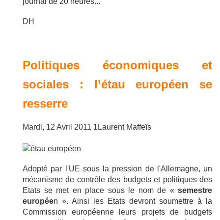
journal de 20 heures...
DH
Politiques économiques et
sociales : l’étau européen se
resserre
Mardi, 12 Avril 2011 1
Laurent Maffeïs
Adopté par l'UE sous la pression de l'Allemagne, un
mécanisme de contrôle des budgets et politiques des
Etats se met en place sous le nom de «
semestre
europée
n ». Ainsi les Etats devront soumettre à la
Commission européenne leurs projets de budgets