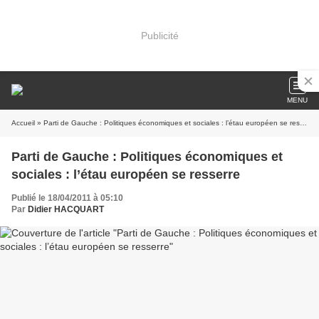
Publicité
MENU
Accueil
» Parti de Gauche : Politiques économiques et sociales : l’étau européen se resserre
Parti de Gauche : Politiques économiques et
sociales : l’étau européen se resserre
Publié le 18/04/2011 à 05:10
Par
Didier HACQUART