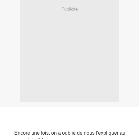
Publicité
Encore une fois, on a oublié de nous l'expliquer au