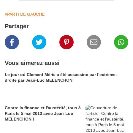
#PARTI DE GAUCHE
Partager
Vous aimerez aussi
Le jour où Clément Méric a été assassiné par l’extrême-
droite par Jean-Luc MELENCHON
Contre la finance et l'austérité, tous à
Paris le 5 mai 2013 avec Jean-Luc
MELENCHON !