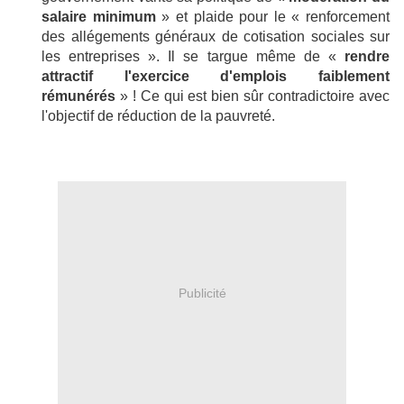
salaire minimum
» et plaide pour le « renforcement
des allégements généraux de cotisation sociales sur
les entreprises ». Il se targue même de «
rendre
attractif l'exercice d'emplois faiblement
rémunérés
» ! Ce qui est bien sûr contradictoire avec
l'objectif de réduction de la pauvreté.
Publicité