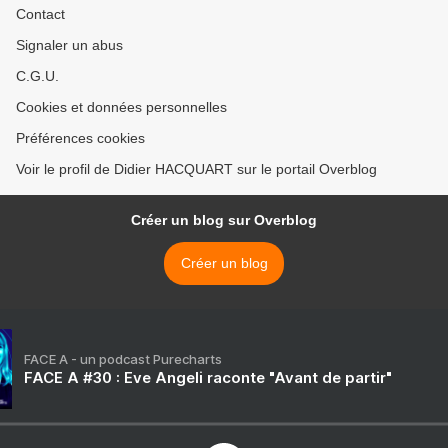
Contact
Signaler un abus
C.G.U.
Cookies et données personnelles
Préférences cookies
Voir le profil de Didier HACQUART sur le portail Overblog
Créer un blog sur Overblog
Créer un blog
FACE A - un podcast Purecharts
FACE A #30 : Eve Angeli raconte "Avant de partir"