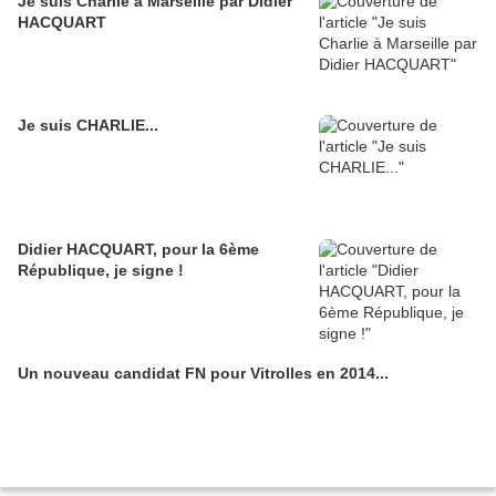
Je suis Charlie à Marseille par Didier
HACQUART
Je suis CHARLIE...
Didier HACQUART, pour la 6ème
République, je signe !
Un nouveau candidat FN pour Vitrolles en 2014...