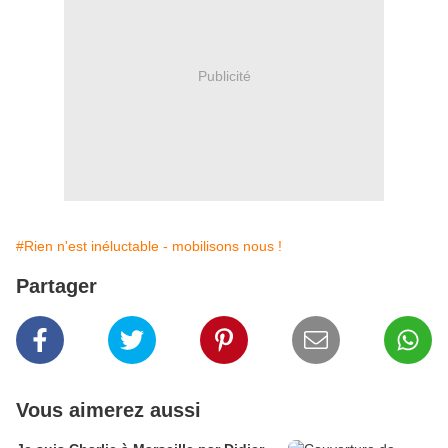
Publicité
#Rien n'est inéluctable - mobilisons nous !
Partager
Vous aimerez aussi