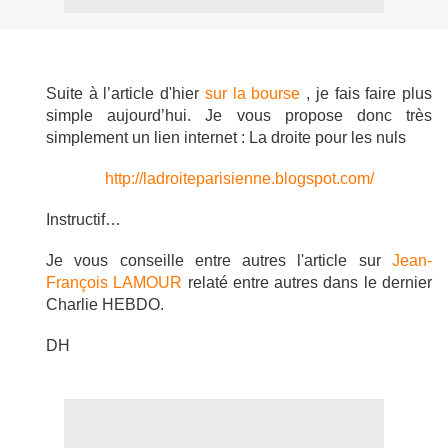
Suite à l’article d'hier
sur la bourse
, je fais faire plus
simple aujourd’hui. Je vous propose donc très
simplement un lien internet : La droite pour les nuls
http://ladroiteparisienne.blogspot.com/
Instructif…
Je vous conseille entre autres l'article sur
Jean-
François LAMOUR
relaté entre autres dans le dernier
Charlie HEBDO.
DH