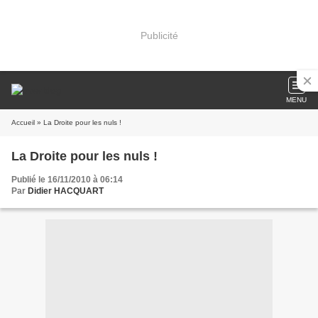
Publicité
MENU
Accueil
» La Droite pour les nuls !
La Droite pour les nuls !
Publié le 16/11/2010 à 06:14
Par
Didier HACQUART