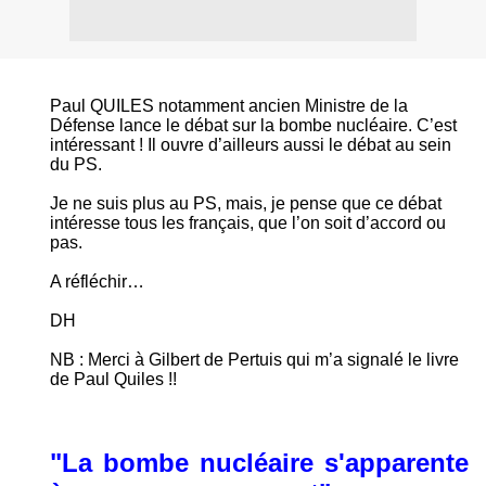
Paul QUILES notamment ancien Ministre de la
Défense lance le débat sur la bombe nucléaire. C’est
intéressant ! Il ouvre d’ailleurs aussi le débat au sein
du PS.
Je ne suis plus au PS, mais, je pense que ce débat
intéresse tous les français, que l’on soit d’accord ou
pas.
A réfléchir…
DH
NB : Merci à Gilbert de Pertuis qui m’a signalé le livre
de Paul Quiles !!
"La bombe nucléaire s'apparente