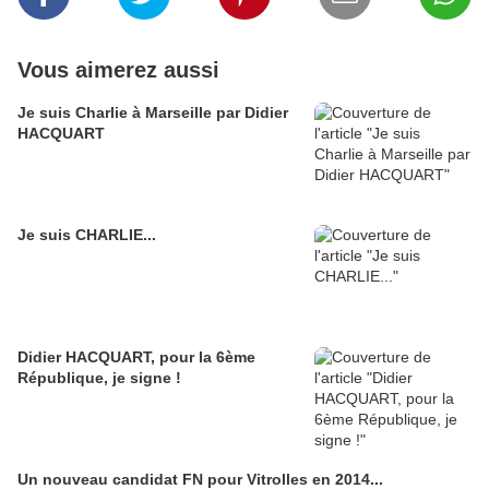
Vous aimerez aussi
Je suis Charlie à Marseille par Didier
HACQUART
Je suis CHARLIE...
Didier HACQUART, pour la 6ème
République, je signe !
Un nouveau candidat FN pour Vitrolles en 2014...