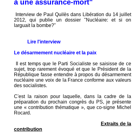
à une assurance-mort"
Interview de Paul Quilès dans Libération du 14 juillet
2012, qui publie un dossier "Nucléaire: et si on
larguait la bombe?"
Lire l'interview
Le désarmement nucléaire et la paix
Il est temps que le Parti Socialiste se saisisse de ce
sujet, trop rarement évoqué et que le Président de la
République fasse entendre à propos du désarmement
nucléaire une voix de la France conforme aux valeurs
des socialistes.
C'est la raison pour laquelle, dans la cadre de la
préparation du prochain congrès du PS, je présente
une « contribution thématique », que co-signe Michel
Rocard.
Extraits de la
contribution