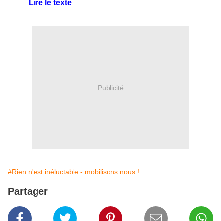
Lire le texte
Publicité
#Rien n'est inéluctable - mobilisons nous !
Partager