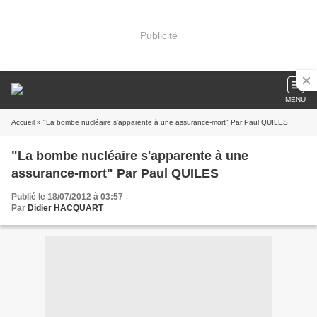
Publicité
MENU
Accueil
» "La bombe nucléaire s'apparente à une assurance-mort" Par Paul QUILES
"La bombe nucléaire s'apparente à une
assurance-mort" Par Paul QUILES
Publié le 18/07/2012 à 03:57
Par
Didier HACQUART