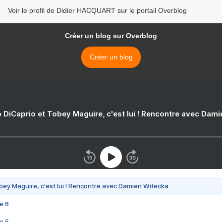
Voir le profil de Didier HACQUART sur le portail Overblog
Créer un blog sur Overblog
Créer un blog
 DiCaprio et Tobey Maguire, c'est lui ! Rencontre avec Dam
bey Maguire, c'est lui ! Rencontre avec Damien Witecka
e 6
e 5