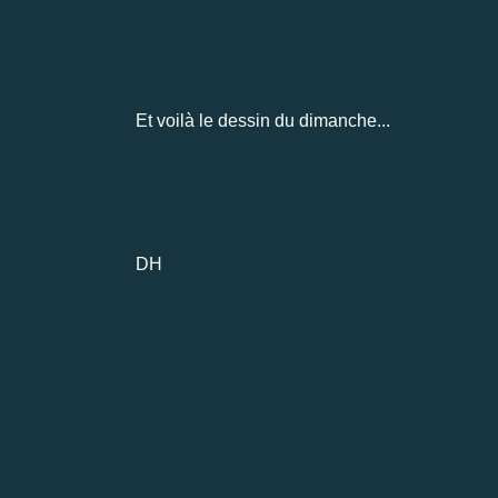
Et voilà le dessin du dimanche...
DH