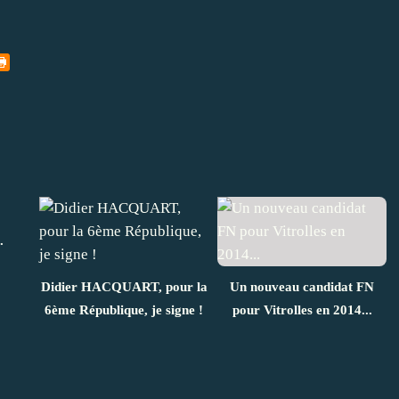
.
Didier HACQUART, pour la
Un nouveau candidat FN
6ème République, je signe !
pour Vitrolles en 2014...