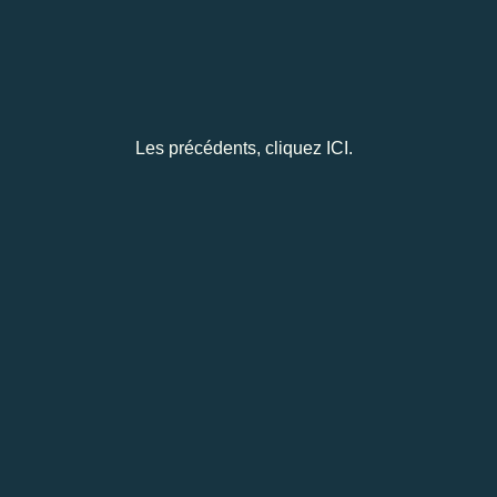
Les précédents,
cliquez ICI.