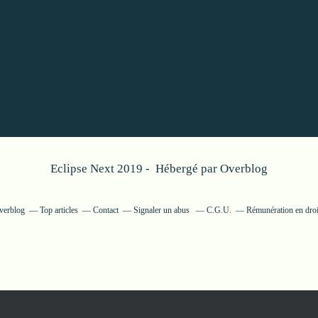
Eclipse Next 2019 - Hébergé par
Overblog
Overblog
Top articles
Contact
Signaler un abus
C.G.U.
Rémunération en droi