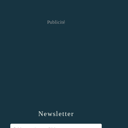
Publicité
Newsletter