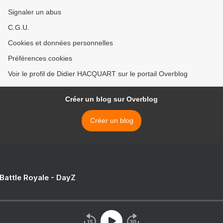
Signaler un abus
C.G.U.
Cookies et données personnelles
Préférences cookies
Voir le profil de Didier HACQUART sur le portail Overblog
Créer un blog sur Overblog
Créer un blog
 Battle Royale - DayZ