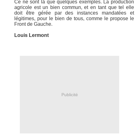
Ce ne sont là que quelques exemples. La production
agricole est un bien commun, et en tant que tel elle
doit être gérée par des instances mandatées et
légitimes, pour le bien de tous, comme le propose le
Front de Gauche.
Louis Lermont
Publicité