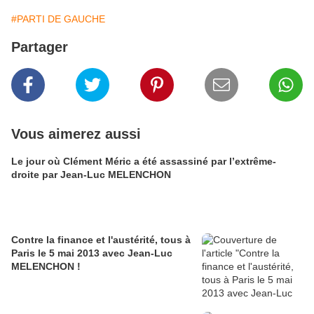
#PARTI DE GAUCHE
Partager
Vous aimerez aussi
Le jour où Clément Méric a été assassiné par l’extrême-
droite par Jean-Luc MELENCHON
Contre la finance et l'austérité, tous à
Paris le 5 mai 2013 avec Jean-Luc
MELENCHON !