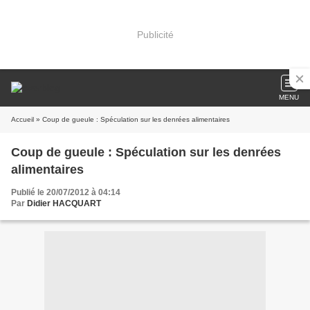
Publicité
MENU
Accueil
» Coup de gueule : Spéculation sur les denrées alimentaires
Coup de gueule : Spéculation sur les denrées
alimentaires
Publié le 20/07/2012 à 04:14
Par
Didier HACQUART