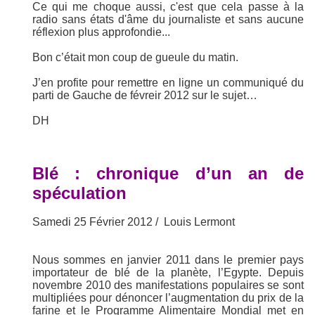
Ce qui me choque aussi, c'est que cela passe à la
radio sans états d'âme du journaliste et sans aucune
réflexion plus approfondie...
Bon c’était mon coup de gueule du matin.
J’en profite pour remettre en ligne un communiqué du
parti de Gauche de févreir 2012 sur le sujet…
DH
Blé : chronique d’un an de
spéculation
Samedi 25 Février 2012 /
Louis Lermont
Nous sommes en janvier 2011 dans le premier pays
importateur de blé de la planète, l’Egypte. Depuis
novembre 2010 des manifestations populaires se sont
multipliées pour dénoncer l’augmentation du prix de la
farine et le Programme Alimentaire Mondial met en