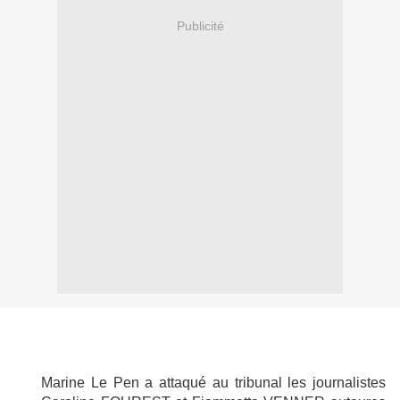
Publicité
Marine Le Pen a attaqué au tribunal les journalistes