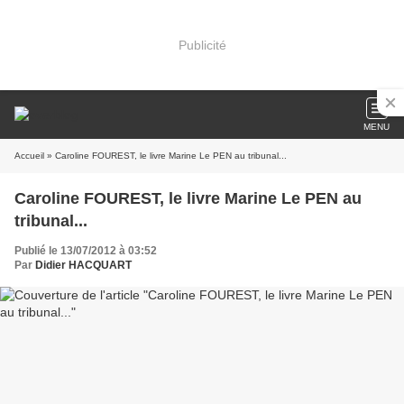
Publicité
MENU
Accueil
» Caroline FOUREST, le livre Marine Le PEN au tribunal...
Caroline FOUREST, le livre Marine Le PEN au
tribunal...
Publié le 13/07/2012 à 03:52
Par
Didier HACQUART