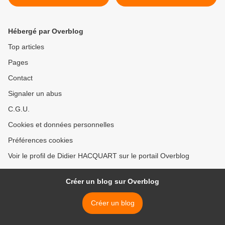
Hébergé par Overblog
Top articles
Pages
Contact
Signaler un abus
C.G.U.
Cookies et données personnelles
Préférences cookies
Voir le profil de Didier HACQUART sur le portail Overblog
Créer un blog sur Overblog
Créer un blog