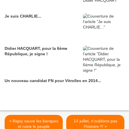
Je suis CHARLIE...
Didier HACQUART, pour la 6ème
République, je signe !
Un nouveau candidat FN pour Vitrolles en 2014...
< Rajoy sauve les banques
14 juillet, n'oublions pas
et ruine le peuple
l'histoire !!! >