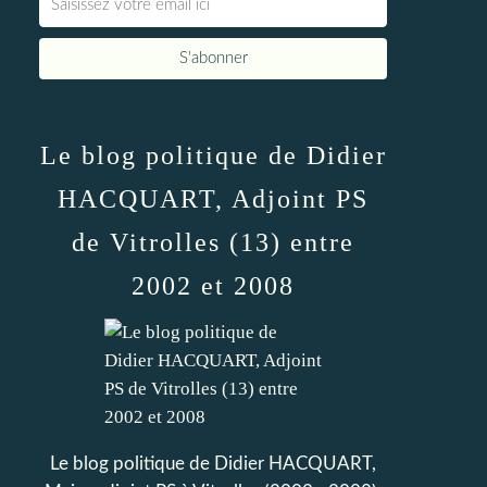
Le blog politique de Didier
HACQUART, Adjoint PS
de Vitrolles (13) entre
2002 et 2008
Le blog politique de Didier HACQUART,