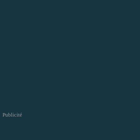
Publicité