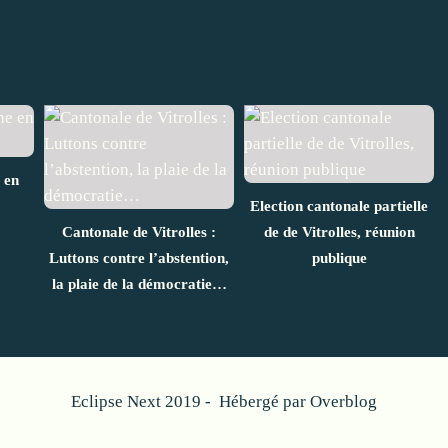
 en
Election cantonale partielle
Cantonale de Vitrolles :
de de Vitrolles, réunion
Luttons contre l’abstention,
publique
la plaie de la démocratie…
Eclipse Next 2019 - Hébergé par
Overblog