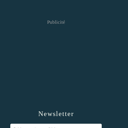
Publicité
Newsletter