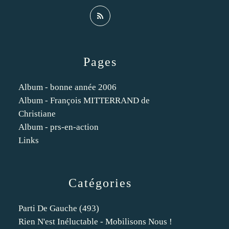
Pages
Album - bonne année 2006
Album - François MITTERRAND de
Christiane
Album - prs-en-action
Links
Catégories
Parti De Gauche
(493)
Rien N'est Inéluctable - Mobilisons Nous !