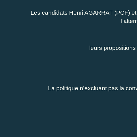
Les candidats Henri AGARRAT (PCF) et 
l'alte
leurs propositions 
La politique n'excluant pas la conviv