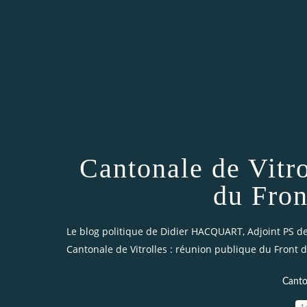
Cantonale de Vitro
du Fron
Le blog politique de Didier HACQUART, Adjoint PS de 
Cantonale de Vitrolles : réunion publique du Front
Canto
1