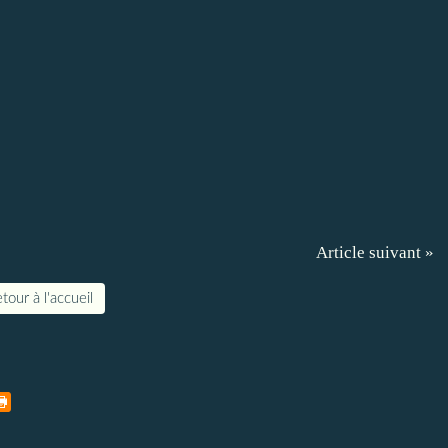
Article suivant »
tour à l'accueil