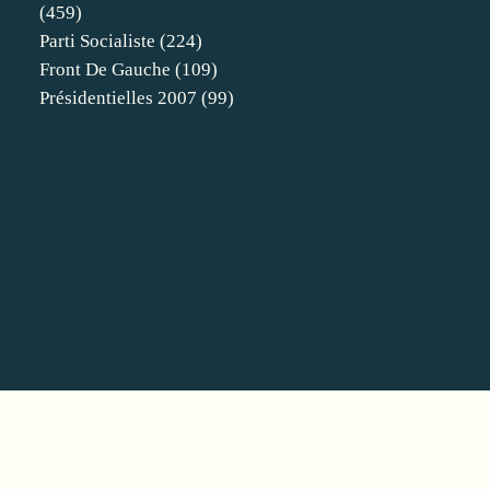
(459)
Parti Socialiste
(224)
Front De Gauche
(109)
Présidentielles 2007
(99)