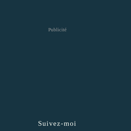
Publicité
Suivez-moi