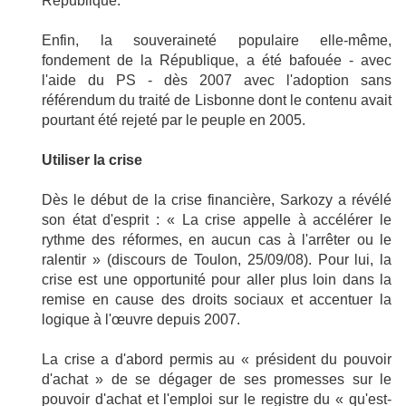
République.
Enfin, la souveraineté populaire elle-même,
fondement de la République, a été bafouée - avec
l'aide du PS - dès 2007 avec l'adoption sans
référendum du traité de Lisbonne dont le contenu avait
pourtant été rejeté par le peuple en 2005.
Utiliser la crise
Dès le début de la crise financière, Sarkozy a révélé
son état d'esprit : « La crise appelle à accélérer le
rythme des réformes, en aucun cas à l'arrêter ou le
ralentir » (discours de Toulon, 25/09/08). Pour lui, la
crise est une opportunité pour aller plus loin dans la
remise en cause des droits sociaux et accentuer la
logique à l'œuvre depuis 2007.
La crise a d'abord permis au « président du pouvoir
d'achat » de se dégager de ses promesses sur le
pouvoir d'achat et l'emploi sur le registre du « qu'est-