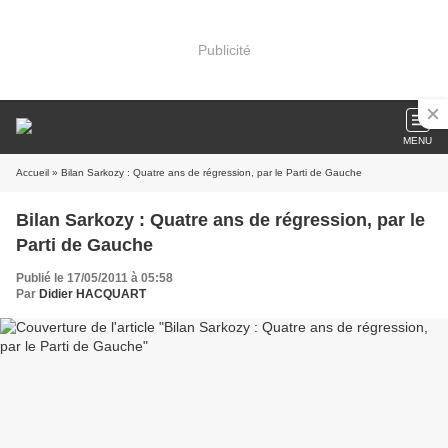
Publicité
MENU
Accueil
» Bilan Sarkozy : Quatre ans de régression, par le Parti de Gauche
Bilan Sarkozy : Quatre ans de régression, par le
Parti de Gauche
Publié le 17/05/2011 à 05:58
Par
Didier HACQUART