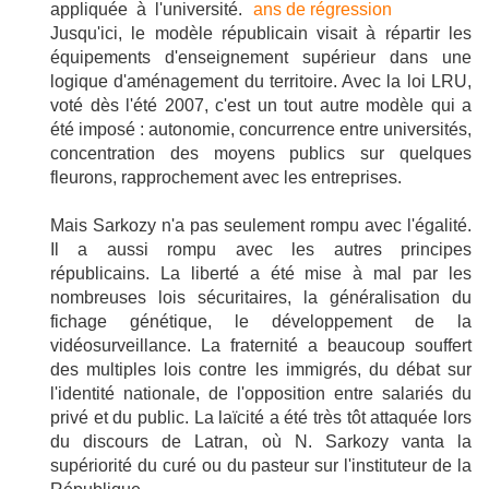
appliquée à l'université.
Jusqu'ici, le modèle républicain visait à répartir les
équipements d'enseignement supérieur dans une
logique d'aménagement du territoire. Avec la loi LRU,
voté dès l'été 2007, c'est un tout autre modèle qui a
été imposé : autonomie, concurrence entre universités,
concentration des moyens publics sur quelques
fleurons, rapprochement avec les entreprises.
Mais Sarkozy n'a pas seulement rompu avec l'égalité.
Il a aussi rompu avec les autres principes
républicains. La liberté a été mise à mal par les
nombreuses lois sécuritaires, la généralisation du
fichage génétique, le développement de la
vidéosurveillance. La fraternité a beaucoup souffert
des multiples lois contre les immigrés, du débat sur
l'identité nationale, de l'opposition entre salariés du
privé et du public. La laïcité a été très tôt attaquée lors
du discours de Latran, où N. Sarkozy vanta la
supériorité du curé ou du pasteur sur l'instituteur de la