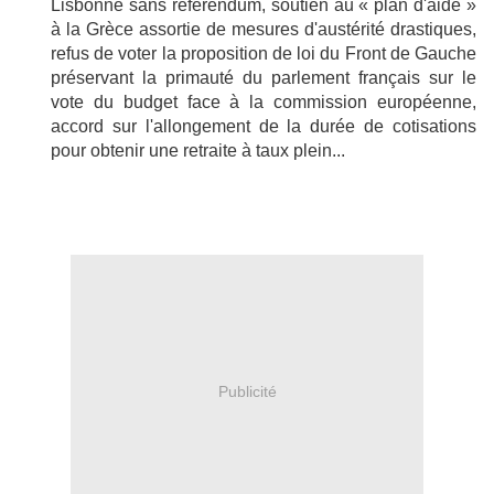
Lisbonne sans référendum, soutien au « plan d'aide »
à la Grèce assortie de mesures d'austérité drastiques,
refus de voter la proposition de loi du Front de Gauche
préservant la primauté du parlement français sur le
vote du budget face à la commission européenne,
accord sur l'allongement de la durée de cotisations
pour obtenir une retraite à taux plein...
Publicité