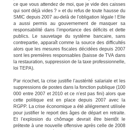
ce que vous attendez de moi, que je vide des caisses
qui sont déjà vides ? » et du refus de toute hausse du
SMIC depuis 2007 au-delà de l'obligation légale ! Elle
a aussi permis au gouvernement de masquer sa
responsabilité dans l'importance des déficits et dette
publics. Le sauvetage du système bancaire, sans
contrepartie, apparaît comme la source des difficultés
alors que les mesures fiscales décidées depuis 2007
sont les premières responsables (baisse de TVA dans
la restauration, suppression de la taxe professionnelle,
loi TEPA).
Par ricochet, la crise justifie l'austérité salariale et les
suppressions de postes dans la fonction publique (100
000 entre 2007 et 2010 et ce n'est pas fini) alors que
cette politique est en place depuis 2007 avec la
RGPP. La crise économique a été allégrement utilisée
pour justifier le report des âges de départ en retraite.
Et l'explosion du chômage devrait être bientôt le
prétexte à une nouvelle offensive après celle de 2008