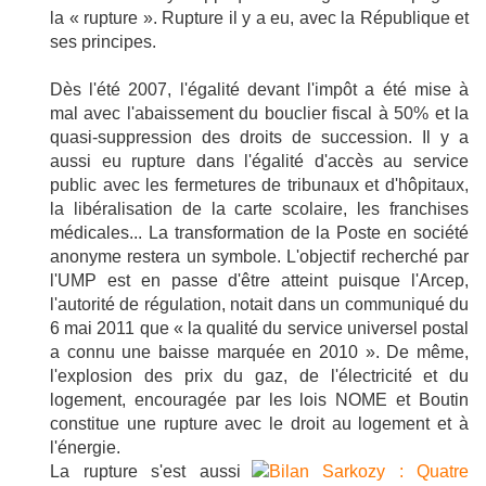
la « rupture ». Rupture il y a eu, avec la République et
ses principes.
Dès l'été 2007, l'égalité devant l'impôt a été mise à
mal avec l'abaissement du bouclier fiscal à 50% et la
quasi-suppression des droits de succession. Il y a
aussi eu rupture dans l'égalité d'accès au service
public avec les fermetures de tribunaux et d'hôpitaux,
la libéralisation de la carte scolaire, les franchises
médicales... La transformation de la Poste en société
anonyme restera un symbole. L'objectif recherché par
l'UMP est en passe d'être atteint puisque l'Arcep,
l'autorité de régulation, notait dans un communiqué du
6 mai 2011 que « la qualité du service universel postal
a connu une baisse marquée en 2010 ». De même,
l'explosion des prix du gaz, de l'électricité et du
logement, encouragée par les lois NOME et Boutin
constitue une rupture avec le droit au logement et à
l'énergie.
La rupture s'est aussi