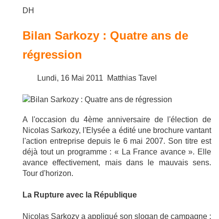
DH
Bilan Sarkozy : Quatre ans de
régression
Lundi, 16 Mai 2011
Matthias Tavel
A l'occasion du 4ème anniversaire de l'élection de
Nicolas Sarkozy, l'Elysée a édité une brochure vantant
l'action entreprise depuis le 6 mai 2007. Son titre est
déjà tout un programme : « La France avance ». Elle
avance effectivement, mais dans le mauvais sens.
Tour d'horizon.
La Rupture avec la République
Nicolas Sarkozy a appliqué son slogan de campagne :