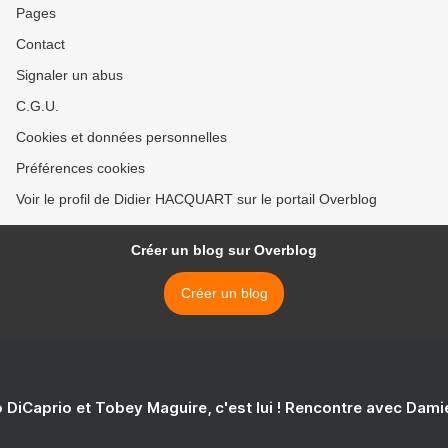
Pages
Contact
Signaler un abus
C.G.U.
Cookies et données personnelles
Préférences cookies
Voir le profil de Didier HACQUART sur le portail Overblog
Créer un blog sur Overblog
Créer un blog
 DiCaprio et Tobey Maguire, c'est lui ! Rencontre avec Dam