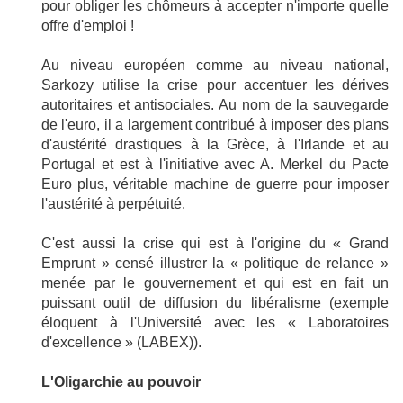
pour obliger les chômeurs à accepter n'importe quelle
offre d'emploi !
Au niveau européen comme au niveau national,
Sarkozy utilise la crise pour accentuer les dérives
autoritaires et antisociales. Au nom de la sauvegarde
de l'euro, il a largement contribué à imposer des plans
d'austérité drastiques à la Grèce, à l'Irlande et au
Portugal et est à l'initiative avec A. Merkel du Pacte
Euro plus, véritable machine de guerre pour imposer
l'austérité à perpétuité.
C'est aussi la crise qui est à l'origine du « Grand
Emprunt » censé illustrer la « politique de relance »
menée par le gouvernement et qui est en fait un
puissant outil de diffusion du libéralisme (exemple
éloquent à l'Université avec les « Laboratoires
d'excellence » (LABEX)).
L'Oligarchie au pouvoir