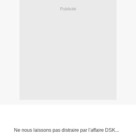
Publicité
Ne nous laissons pas distraire par l'affaire DSK...