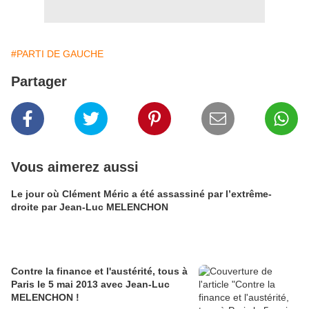
#PARTI DE GAUCHE
Partager
Vous aimerez aussi
Le jour où Clément Méric a été assassiné par l’extrême-
droite par Jean-Luc MELENCHON
Contre la finance et l'austérité, tous à
Paris le 5 mai 2013 avec Jean-Luc
MELENCHON !