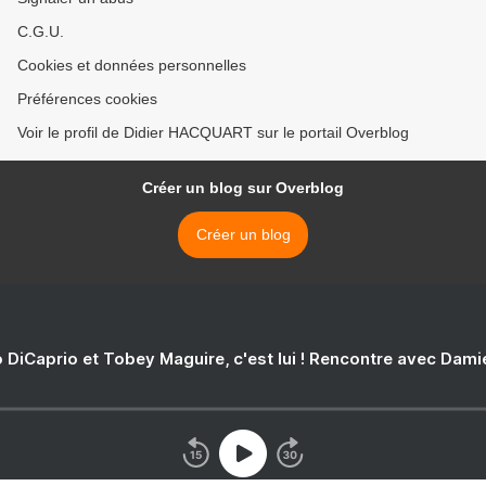
C.G.U.
Cookies et données personnelles
Préférences cookies
Voir le profil de Didier HACQUART sur le portail Overblog
Créer un blog sur Overblog
Créer un blog
 DiCaprio et Tobey Maguire, c'est lui ! Rencontre avec Dam