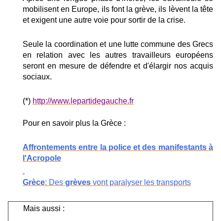
mobilisent en Europe, ils font la grève, ils lèvent la tête
et exigent une autre voie pour sortir de la crise.
Seule la coordination et une lutte commune des Grecs
en relation avec les autres travailleurs européens
seront en mesure de défendre et d'élargir nos acquis
sociaux.
(*)
http://www.lepartidegauche.fr
Pour en savoir plus la Grèce :
Affrontements entre la police et des manifestants à
l'Acropole
Grèce
: Des
grèves
vont paralyser les transports
Mais aussi :