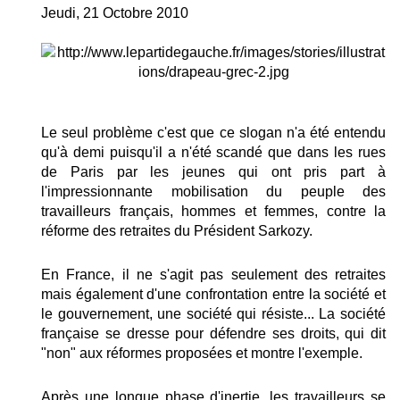
Jeudi, 21 Octobre 2010
Le seul problème c'est que ce slogan n'a été entendu
qu'à demi puisqu'il a n'été scandé que dans les rues
de Paris par les jeunes qui ont pris part à
l'impressionnante mobilisation du peuple des
travailleurs français, hommes et femmes, contre la
réforme des retraites du Président Sarkozy.
En France, il ne s'agit pas seulement des retraites
mais également d'une confrontation entre la société et
le gouvernement, une société qui résiste... La société
française se dresse pour défendre ses droits, qui dit
"non" aux réformes proposées et montre l'exemple.
Après une longue phase d'inertie, les travailleurs se