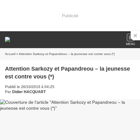
Publicité
MENU
Accueil
» Attention Sarkozy et Papandreou – la jeunesse est contre vous (*)
Attention Sarkozy et Papandreou – la jeunesse
est contre vous (*)
Publié le 26/10/2010 à 04:25
Par
Didier HACQUART