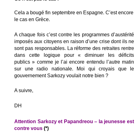
Cela a bougé fin septembre en Espagne. C’est encore
le cas en Grèce.
A chaque fois c’est contre les programmes d’austérité
imposés aux citoyens en raison d’une crise dont ils ne
sont pas responsables. La réforme des retraites rentre
dans cette logique pour « diminuer les déficits
publics » comme je l’ai encore entendu l’autre matin
sur une radio nationale. Moi qui croyais que le
gouvernement Sarkozy voulait notre bien ?
A suivre,
DH
Attention Sarkozy et Papandreou – la jeunesse est
contre vous
(*)