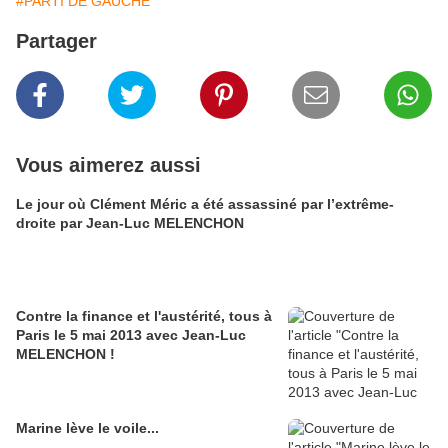
#PARTI DE GAUCHE
Partager
Vous aimerez aussi
Le jour où Clément Méric a été assassiné par l’extrême-
droite par Jean-Luc MELENCHON
Contre la finance et l'austérité, tous à
Paris le 5 mai 2013 avec Jean-Luc
MELENCHON !
Marine lève le voile...