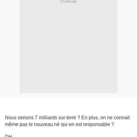
Publicité
Nous serions 7 milliards sur terre ? En plus, on ne connait
même pas le nouveau né qui en est responsable ?
DH