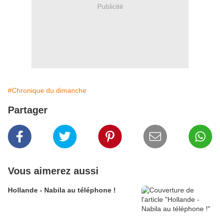
Publicité
#Chronique du dimanche
Partager
Vous aimerez aussi
Hollande - Nabila au téléphone !