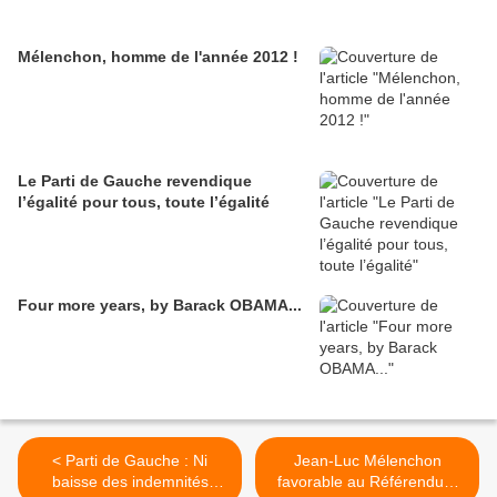
Mélenchon, homme de l'année 2012 !
Le Parti de Gauche revendique
l’égalité pour tous, toute l’égalité
Four more years, by Barack OBAMA...
< Parti de Gauche : Ni
Jean-Luc Mélenchon
baisse des indemnités
favorable au Référendum