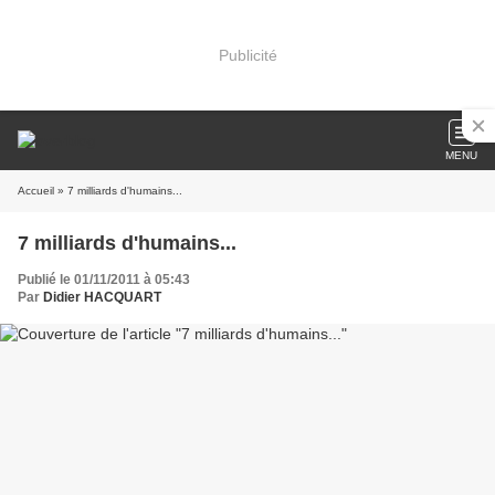
Publicité
MENU
Accueil
» 7 milliards d'humains...
7 milliards d'humains...
Publié le 01/11/2011 à 05:43
Par
Didier HACQUART