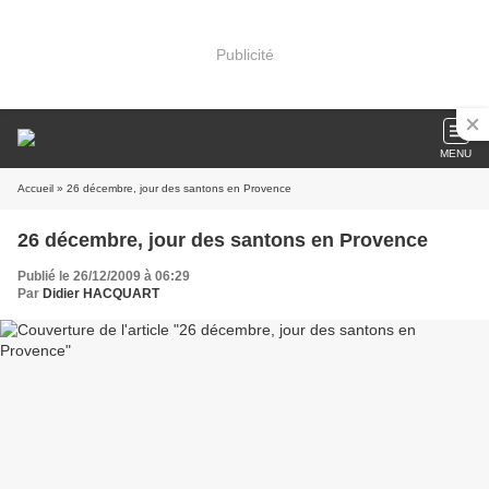
Publicité
MENU
Accueil
» 26 décembre, jour des santons en Provence
26 décembre, jour des santons en Provence
Publié le 26/12/2009 à 06:29
Par
Didier HACQUART