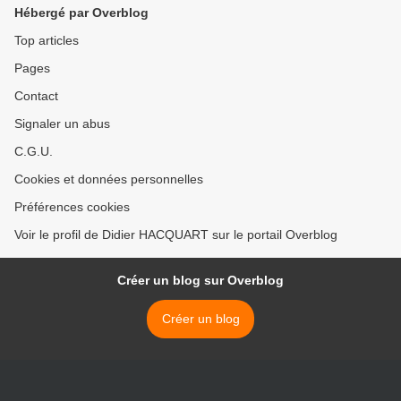
Hébergé par Overblog
Top articles
Pages
Contact
Signaler un abus
C.G.U.
Cookies et données personnelles
Préférences cookies
Voir le profil de Didier HACQUART sur le portail Overblog
Créer un blog sur Overblog
Créer un blog