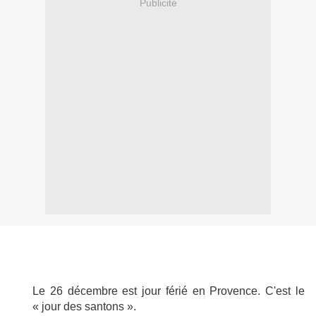
Publicité
Le 26 décembre est jour férié en Provence. C'est le
« jour des santons ».