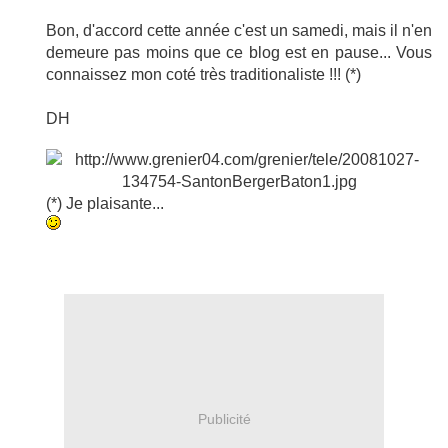
Bon, d'accord cette année c'est un samedi, mais il n'en
demeure pas moins que ce blog est en pause... Vous
connaissez mon coté très traditionaliste !!! (*)
DH
(*) Je plaisante...
Publicité