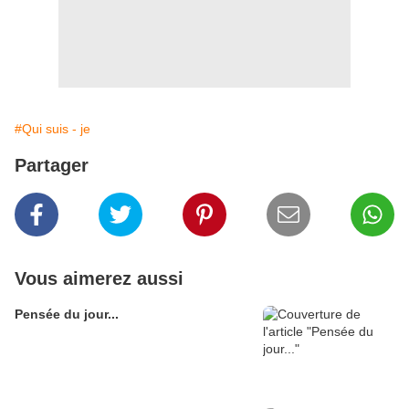
#Qui suis - je
Partager
Vous aimerez aussi
Pensée du jour...