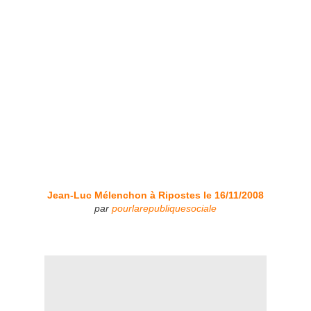
Jean-Luc Mélenchon à Ripostes le 16/11/2008
par
pourlarepubliquesociale