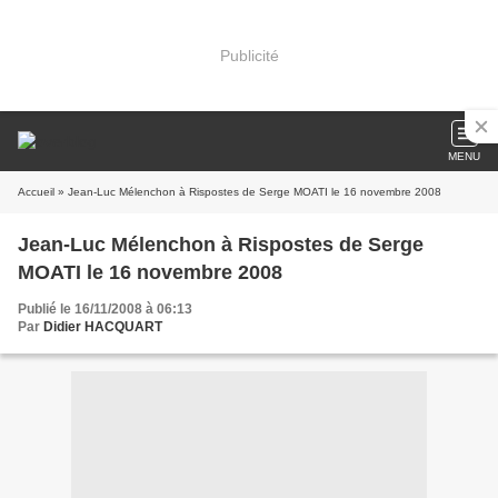
Publicité
MENU
Accueil
» Jean-Luc Mélenchon à Rispostes de Serge MOATI le 16 novembre 2008
Jean-Luc Mélenchon à Rispostes de Serge
MOATI le 16 novembre 2008
Publié le 16/11/2008 à 06:13
Par
Didier HACQUART