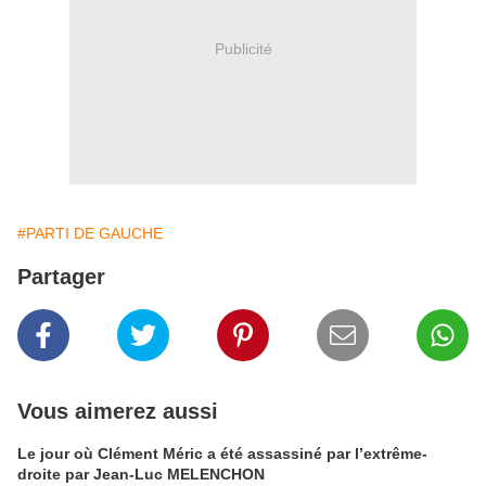
Publicité
#PARTI DE GAUCHE
Partager
Vous aimerez aussi
Le jour où Clément Méric a été assassiné par l’extrême-
droite par Jean-Luc MELENCHON