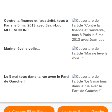
Contre la finance et l'austérité, tous à
Paris le 5 mai 2013 avec Jean-Luc
MELENCHON !
Marine lève le voile...
Le 5 mai tous dans la rue avec le Parti
de Gauche !
< Congrès PS de Reims :
Le site du Parti de Gauche