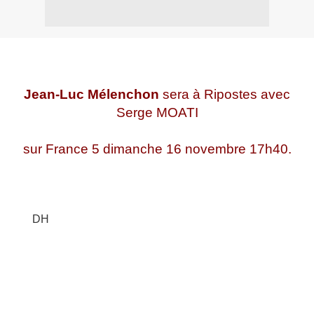
Jean-Luc Mélenchon
sera à Ripostes avec
Serge MOATI
sur France 5 dimanche 16 novembre 17h40.
DH